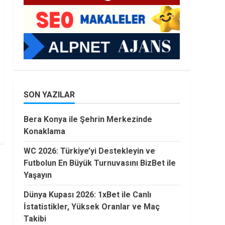
SON YAZILAR
Bera Konya ile Şehrin Merkezinde
Konaklama
WC 2026: Türkiye’yi Destekleyin ve
Futbolun En Büyük Turnuvasını BizBet ile
Yaşayın
Dünya Kupası 2026: 1xBet ile Canlı
İstatistikler, Yüksek Oranlar ve Maç
Takibi