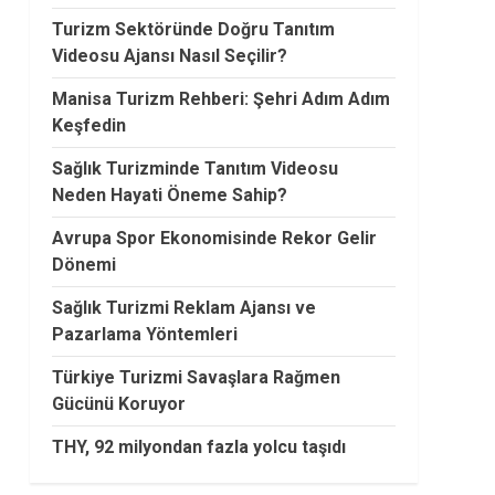
Turizm Sektöründe Doğru Tanıtım
Videosu Ajansı Nasıl Seçilir?
Manisa Turizm Rehberi: Şehri Adım Adım
Keşfedin
Sağlık Turizminde Tanıtım Videosu
Neden Hayati Öneme Sahip?
Avrupa Spor Ekonomisinde Rekor Gelir
Dönemi
Sağlık Turizmi Reklam Ajansı ve
Pazarlama Yöntemleri
Türkiye Turizmi Savaşlara Rağmen
Gücünü Koruyor
THY, 92 milyondan fazla yolcu taşıdı