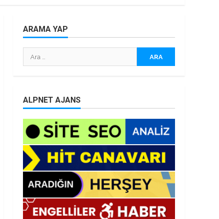
ARAMA YAP
Arama:
ALPNET AJANS