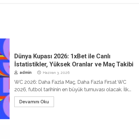
Dünya Kupası 2026: 1xBet ile Canlı
İstatistikler, Yüksek Oranlar ve Maç Takibi
admin
Haziran 3, 2026
WC 2026: Daha Fazla Maç, Daha Fazla Fırsat WC
2026, futbol tarihinin en büyük turnuvası olacak. İlk...
Devamını Oku