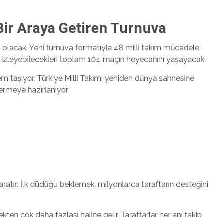
ir Araya Getiren Turnuva
 olacak. Yeni turnuva formatıyla 48 milli takım mücadele
nı izleyebilecekleri toplam 104 maçın heyecanını yaşayacak.
em taşıyor. Türkiye Milli Takımı yeniden dünya sahnesine
termeye hazırlanıyor.
aratır: İlk düdüğü beklemek, milyonlarca taraftarın desteğini
ten çok daha fazlası haline gelir. Taraftarlar her anı takip