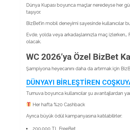
Dünya Kupası boyunca maçlar neredeyse her gün
taşıyor.
BizBet’in mobil deneyimi sayesinde kullanıcılar bulu
Evde, yolda veya arkadaşlarınızla maç izlerken
olacak.
WC 2026’ya Özel BizBet K
Şampiyona heyecanını daha da artırmak için BizBe
DÜNYAYI BİRLEŞTİREN COŞKUY
Turnuva boyunca kullanıcılar şu avantajlardan yara
Her hafta %20 Cashback
Ayrıca büyük ödül kampanyasına katılabilirler:
200.000 TL FreeBet