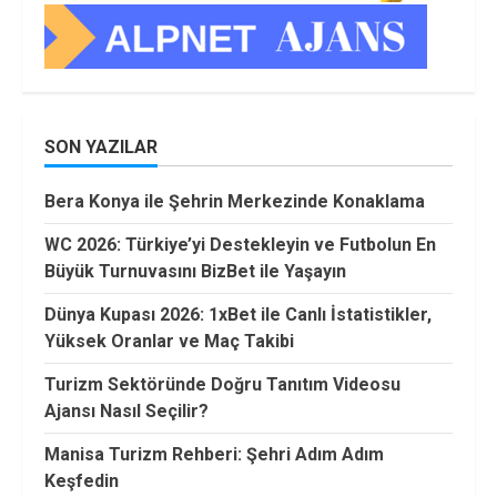
SON YAZILAR
Bera Konya ile Şehrin Merkezinde Konaklama
WC 2026: Türkiye’yi Destekleyin ve Futbolun En
Büyük Turnuvasını BizBet ile Yaşayın
Dünya Kupası 2026: 1xBet ile Canlı İstatistikler,
Yüksek Oranlar ve Maç Takibi
Turizm Sektöründe Doğru Tanıtım Videosu
Ajansı Nasıl Seçilir?
Manisa Turizm Rehberi: Şehri Adım Adım
Keşfedin