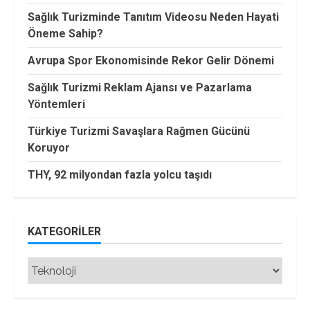
Sağlık Turizminde Tanıtım Videosu Neden Hayati
Öneme Sahip?
Avrupa Spor Ekonomisinde Rekor Gelir Dönemi
Sağlık Turizmi Reklam Ajansı ve Pazarlama
Yöntemleri
Türkiye Turizmi Savaşlara Rağmen Gücünü
Koruyor
THY, 92 milyondan fazla yolcu taşıdı
KATEGORILER
Kategoriler