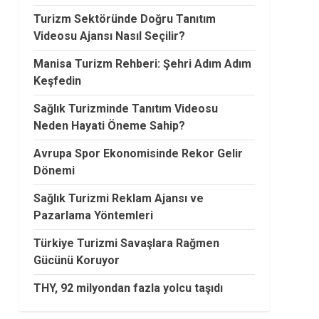
Turizm Sektöründe Doğru Tanıtım
Videosu Ajansı Nasıl Seçilir?
Manisa Turizm Rehberi: Şehri Adım Adım
Keşfedin
Sağlık Turizminde Tanıtım Videosu
Neden Hayati Öneme Sahip?
Avrupa Spor Ekonomisinde Rekor Gelir
Dönemi
Sağlık Turizmi Reklam Ajansı ve
Pazarlama Yöntemleri
Türkiye Turizmi Savaşlara Rağmen
Gücünü Koruyor
THY, 92 milyondan fazla yolcu taşıdı