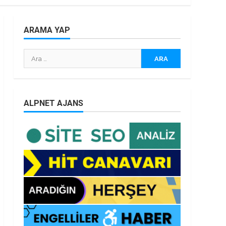
ARAMA YAP
Arama:
ALPNET AJANS