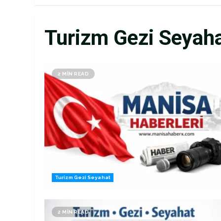
Turizm Gezi Seyah
2 MIN READ
Turizm Gezi Seyahat
2 MIN READ