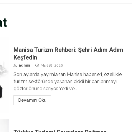
at
Manisa Turizm Rehberi: Şehri Adım Adım
Keşfedin
admin
Mart 18, 2026
Son aylarda yayımlanan Manisa haberleri, özellikle
turizm sektöründe yaşanan ciddi bir canlanmayı
gözler önüne seriyor. Yerli ve...
Devamını Oku