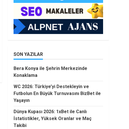
SON YAZILAR
Bera Konya ile Şehrin Merkezinde
Konaklama
WC 2026: Türkiye’yi Destekleyin ve
Futbolun En Büyük Turnuvasını BizBet ile
Yaşayın
Dünya Kupası 2026: 1xBet ile Canlı
İstatistikler, Yüksek Oranlar ve Maç
Takibi