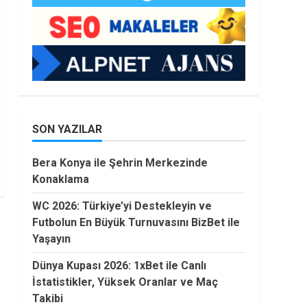
SON YAZILAR
Bera Konya ile Şehrin Merkezinde
Konaklama
WC 2026: Türkiye’yi Destekleyin ve
Futbolun En Büyük Turnuvasını BizBet ile
Yaşayın
Dünya Kupası 2026: 1xBet ile Canlı
İstatistikler, Yüksek Oranlar ve Maç
Takibi