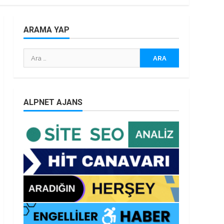
ARAMA YAP
Arama:
ALPNET AJANS