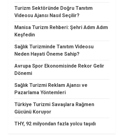
Turizm Sektöründe Doğru Tanıtım
Videosu Ajansı Nasıl Seçilir?
Manisa Turizm Rehberi: Şehri Adım Adım
Keşfedin
Sağlık Turizminde Tanıtım Videosu
Neden Hayati Öneme Sahip?
Avrupa Spor Ekonomisinde Rekor Gelir
Dönemi
Sağlık Turizmi Reklam Ajansı ve
Pazarlama Yöntemleri
Türkiye Turizmi Savaşlara Rağmen
Gücünü Koruyor
THY, 92 milyondan fazla yolcu taşıdı