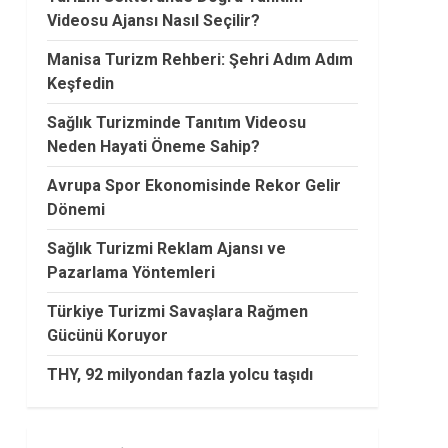
Videosu Ajansı Nasıl Seçilir?
Manisa Turizm Rehberi: Şehri Adım Adım
Keşfedin
Sağlık Turizminde Tanıtım Videosu
Neden Hayati Öneme Sahip?
Avrupa Spor Ekonomisinde Rekor Gelir
Dönemi
Sağlık Turizmi Reklam Ajansı ve
Pazarlama Yöntemleri
Türkiye Turizmi Savaşlara Rağmen
Gücünü Koruyor
THY, 92 milyondan fazla yolcu taşıdı