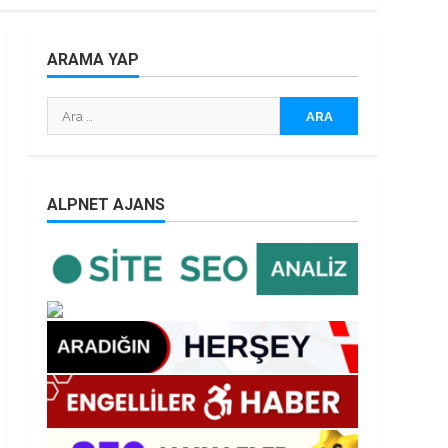
ARAMA YAP
Arama:
ALPNET AJANS