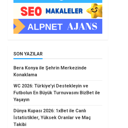
SON YAZILAR
Bera Konya ile Şehrin Merkezinde
Konaklama
WC 2026: Türkiye’yi Destekleyin ve
Futbolun En Büyük Turnuvasını BizBet ile
Yaşayın
Dünya Kupası 2026: 1xBet ile Canlı
İstatistikler, Yüksek Oranlar ve Maç
Takibi