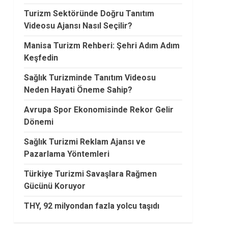
Turizm Sektöründe Doğru Tanıtım
Videosu Ajansı Nasıl Seçilir?
Manisa Turizm Rehberi: Şehri Adım Adım
Keşfedin
Sağlık Turizminde Tanıtım Videosu
Neden Hayati Öneme Sahip?
Avrupa Spor Ekonomisinde Rekor Gelir
Dönemi
Sağlık Turizmi Reklam Ajansı ve
Pazarlama Yöntemleri
Türkiye Turizmi Savaşlara Rağmen
Gücünü Koruyor
THY, 92 milyondan fazla yolcu taşıdı