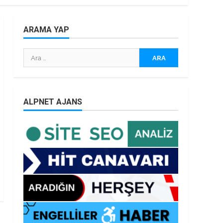
ARAMA YAP
Arama:
ALPNET AJANS