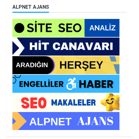
ALPNET AJANS