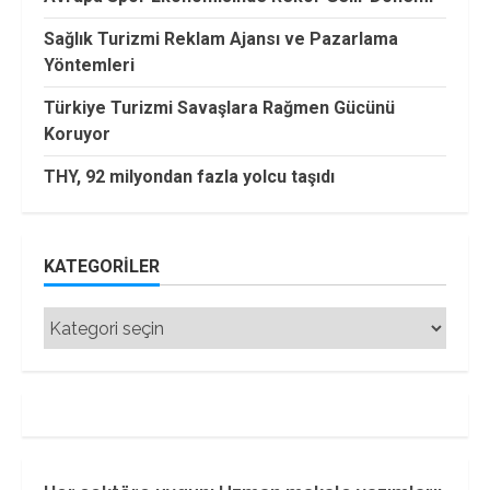
Sağlık Turizmi Reklam Ajansı ve Pazarlama
Yöntemleri
Türkiye Turizmi Savaşlara Rağmen Gücünü
Koruyor
THY, 92 milyondan fazla yolcu taşıdı
KATEGORILER
Kategoriler