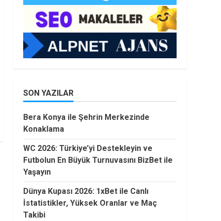
SON YAZILAR
Bera Konya ile Şehrin Merkezinde
Konaklama
WC 2026: Türkiye’yi Destekleyin ve
Futbolun En Büyük Turnuvasını BizBet ile
Yaşayın
Dünya Kupası 2026: 1xBet ile Canlı
İstatistikler, Yüksek Oranlar ve Maç
Takibi