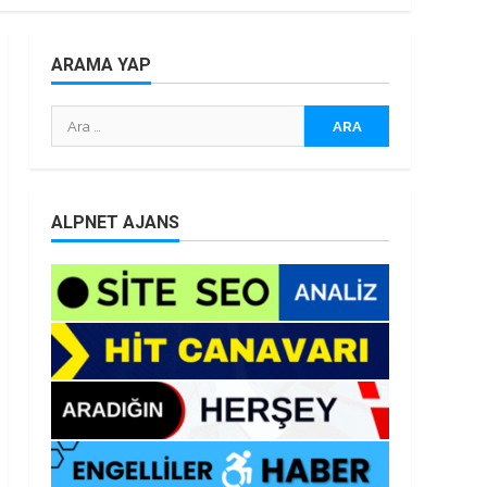
ARAMA YAP
Arama:
ALPNET AJANS