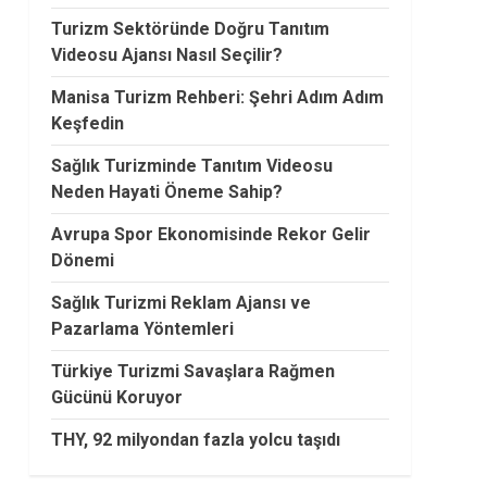
Turizm Sektöründe Doğru Tanıtım
Videosu Ajansı Nasıl Seçilir?
Manisa Turizm Rehberi: Şehri Adım Adım
Keşfedin
Sağlık Turizminde Tanıtım Videosu
Neden Hayati Öneme Sahip?
Avrupa Spor Ekonomisinde Rekor Gelir
Dönemi
Sağlık Turizmi Reklam Ajansı ve
Pazarlama Yöntemleri
Türkiye Turizmi Savaşlara Rağmen
Gücünü Koruyor
THY, 92 milyondan fazla yolcu taşıdı