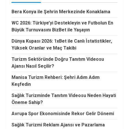
Bera Konya ile Şehrin Merkezinde Konaklama
WC 2026: Türkiye’yi Destekleyin ve Futbolun En
Büyük Turnuvasını BizBet ile Yaşayın
Dünya Kupası 2026: 1xBet ile Canlı İstatistikler,
Yüksek Oranlar ve Maç Takibi
Turizm Sektöründe Doğru Tanıtım Videosu
Ajansı Nasıl Seçilir?
Manisa Turizm Rehberi: Şehri Adım Adım
Keşfedin
Sağlık Turizminde Tanıtım Videosu Neden Hayati
Öneme Sahip?
Avrupa Spor Ekonomisinde Rekor Gelir Dönemi
Sağlık Turizmi Reklam Ajansı ve Pazarlama