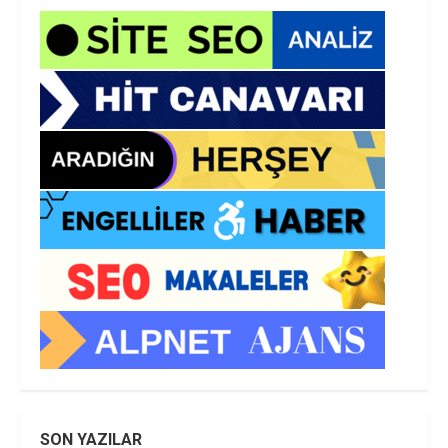
SON YAZILAR