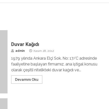
Duvar Kağıdı
admin
Kasım 28, 2012
1979 yılında Ankara Elçi Sok. No: 17/C adresinde
faaliyetine başlayan firmamız, ana iştigal konusu
olarak çeşitli nitelikteki duvar kağıdı ve...
Devamını Oku