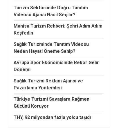
Turizm Sektöründe Doğru Tanıtım
Videosu Ajansı Nasıl Seçilir?
Manisa Turizm Rehberi: Şehri Adım Adım
Keşfedin
Sağlık Turizminde Tanıtım Videosu
Neden Hayati Öneme Sahip?
Avrupa Spor Ekonomisinde Rekor Gelir
Dönemi
Sağlık Turizmi Reklam Ajansı ve
Pazarlama Yöntemleri
Türkiye Turizmi Savaşlara Rağmen
Gücünü Koruyor
THY, 92 milyondan fazla yolcu taşıdı