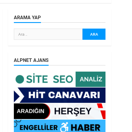
ARAMA YAP
Arama:
ALPNET AJANS