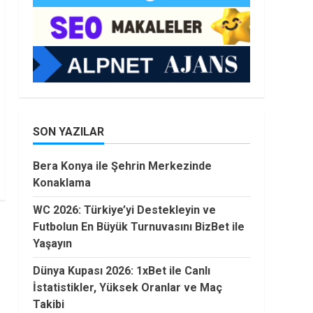
SON YAZILAR
Bera Konya ile Şehrin Merkezinde
Konaklama
WC 2026: Türkiye’yi Destekleyin ve
Futbolun En Büyük Turnuvasını BizBet ile
Yaşayın
Dünya Kupası 2026: 1xBet ile Canlı
İstatistikler, Yüksek Oranlar ve Maç
Takibi