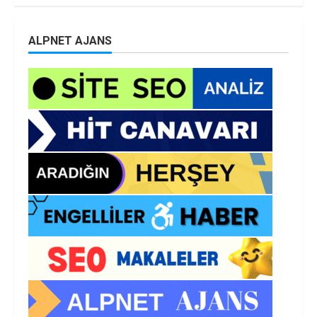
ALPNET AJANS