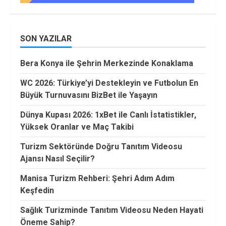
SON YAZILAR
Bera Konya ile Şehrin Merkezinde Konaklama
WC 2026: Türkiye’yi Destekleyin ve Futbolun En
Büyük Turnuvasını BizBet ile Yaşayın
Dünya Kupası 2026: 1xBet ile Canlı İstatistikler,
Yüksek Oranlar ve Maç Takibi
Turizm Sektöründe Doğru Tanıtım Videosu
Ajansı Nasıl Seçilir?
Manisa Turizm Rehberi: Şehri Adım Adım
Keşfedin
Sağlık Turizminde Tanıtım Videosu Neden Hayati
Öneme Sahip?