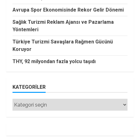
Avrupa Spor Ekonomisinde Rekor Gelir Dönemi
Sağlık Turizmi Reklam Ajansı ve Pazarlama
Yöntemleri
Türkiye Turizmi Savaşlara Rağmen Gücünü
Koruyor
THY, 92 milyondan fazla yolcu taşıdı
KATEGORILER
Kategoriler