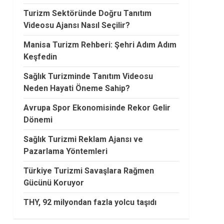
Turizm Sektöründe Doğru Tanıtım
Videosu Ajansı Nasıl Seçilir?
Manisa Turizm Rehberi: Şehri Adım Adım
Keşfedin
Sağlık Turizminde Tanıtım Videosu
Neden Hayati Öneme Sahip?
Avrupa Spor Ekonomisinde Rekor Gelir
Dönemi
Sağlık Turizmi Reklam Ajansı ve
Pazarlama Yöntemleri
Türkiye Turizmi Savaşlara Rağmen
Gücünü Koruyor
THY, 92 milyondan fazla yolcu taşıdı