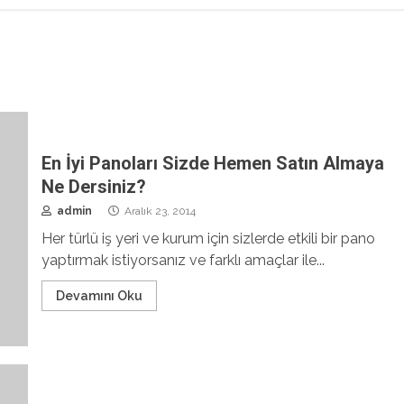
En İyi Panoları Sizde Hemen Satın Almaya
Ne Dersiniz?
admin
Aralık 23, 2014
Her türlü iş yeri ve kurum için sizlerde etkili bir pano
yaptırmak istiyorsanız ve farklı amaçlar ile...
Devamını Oku