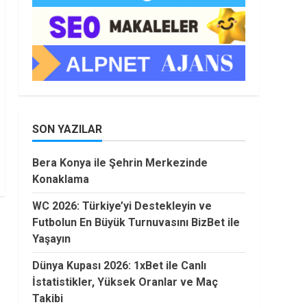
SON YAZILAR
Bera Konya ile Şehrin Merkezinde
Konaklama
WC 2026: Türkiye’yi Destekleyin ve
Futbolun En Büyük Turnuvasını BizBet ile
Yaşayın
Dünya Kupası 2026: 1xBet ile Canlı
İstatistikler, Yüksek Oranlar ve Maç
Takibi