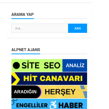
ARAMA YAP
Arama:
ALPNET AJANS