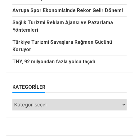
Avrupa Spor Ekonomisinde Rekor Gelir Dönemi
Sağlık Turizmi Reklam Ajansı ve Pazarlama
Yöntemleri
Türkiye Turizmi Savaşlara Rağmen Gücünü
Koruyor
THY, 92 milyondan fazla yolcu taşıdı
KATEGORILER
Kategoriler