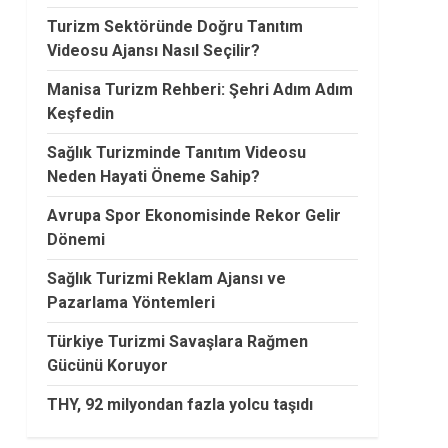
Turizm Sektöründe Doğru Tanıtım
Videosu Ajansı Nasıl Seçilir?
Manisa Turizm Rehberi: Şehri Adım Adım
Keşfedin
Sağlık Turizminde Tanıtım Videosu
Neden Hayati Öneme Sahip?
Avrupa Spor Ekonomisinde Rekor Gelir
Dönemi
Sağlık Turizmi Reklam Ajansı ve
Pazarlama Yöntemleri
Türkiye Turizmi Savaşlara Rağmen
Gücünü Koruyor
THY, 92 milyondan fazla yolcu taşıdı