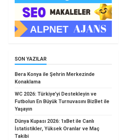
SON YAZILAR
Bera Konya ile Şehrin Merkezinde
Konaklama
WC 2026: Türkiye’yi Destekleyin ve
Futbolun En Büyük Turnuvasını BizBet ile
Yaşayın
Dünya Kupası 2026: 1xBet ile Canlı
İstatistikler, Yüksek Oranlar ve Maç
Takibi