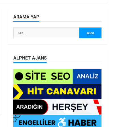
ARAMA YAP
Arama:
ALPNET AJANS