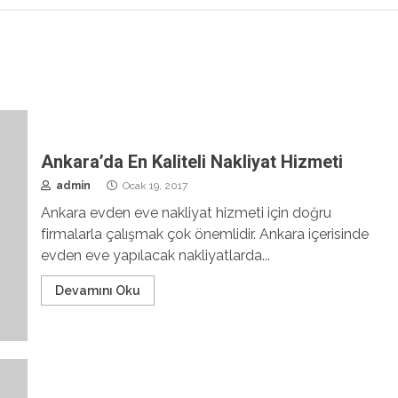
Ankara’da En Kaliteli Nakliyat Hizmeti
admin
Ocak 19, 2017
Ankara evden eve nakliyat hizmeti için doğru
firmalarla çalışmak çok önemlidir. Ankara içerisinde
evden eve yapılacak nakliyatlarda...
Devamını Oku