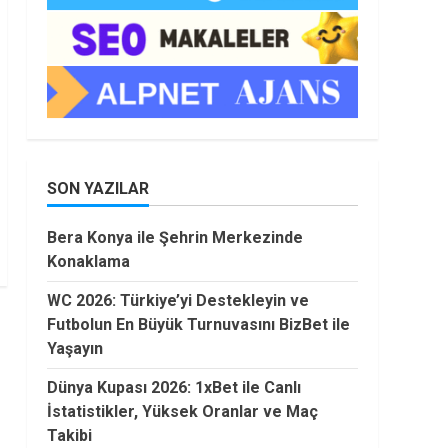
SON YAZILAR
Bera Konya ile Şehrin Merkezinde
Konaklama
WC 2026: Türkiye’yi Destekleyin ve
Futbolun En Büyük Turnuvasını BizBet ile
Yaşayın
Dünya Kupası 2026: 1xBet ile Canlı
İstatistikler, Yüksek Oranlar ve Maç
Takibi