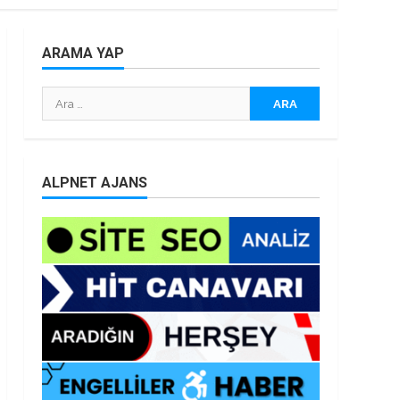
ARAMA YAP
Arama:
ALPNET AJANS