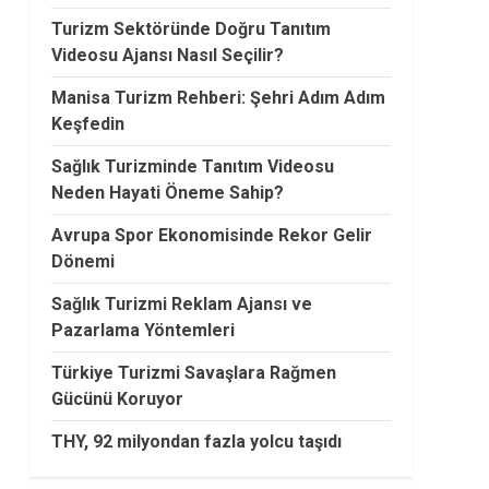
Turizm Sektöründe Doğru Tanıtım
Videosu Ajansı Nasıl Seçilir?
Manisa Turizm Rehberi: Şehri Adım Adım
Keşfedin
Sağlık Turizminde Tanıtım Videosu
Neden Hayati Öneme Sahip?
Avrupa Spor Ekonomisinde Rekor Gelir
Dönemi
Sağlık Turizmi Reklam Ajansı ve
Pazarlama Yöntemleri
Türkiye Turizmi Savaşlara Rağmen
Gücünü Koruyor
THY, 92 milyondan fazla yolcu taşıdı