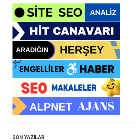
SON YAZILAR