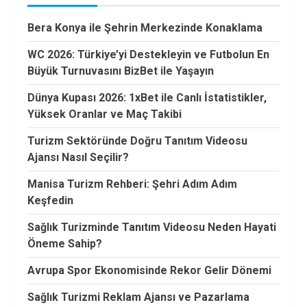
Bera Konya ile Şehrin Merkezinde Konaklama
WC 2026: Türkiye’yi Destekleyin ve Futbolun En
Büyük Turnuvasını BizBet ile Yaşayın
Dünya Kupası 2026: 1xBet ile Canlı İstatistikler,
Yüksek Oranlar ve Maç Takibi
Turizm Sektöründe Doğru Tanıtım Videosu
Ajansı Nasıl Seçilir?
Manisa Turizm Rehberi: Şehri Adım Adım
Keşfedin
Sağlık Turizminde Tanıtım Videosu Neden Hayati
Öneme Sahip?
Avrupa Spor Ekonomisinde Rekor Gelir Dönemi
Sağlık Turizmi Reklam Ajansı ve Pazarlama