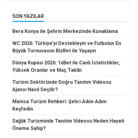
SON YAZILAR
Bera Konya ile Şehrin Merkezinde Konaklama
WC 2026: Türkiye’yi Destekleyin ve Futbolun En
Büyük Turnuvasını BizBet ile Yaşayın
Dünya Kupası 2026: 1xBet ile Canlı İstatistikler,
Yüksek Oranlar ve Maç Takibi
Turizm Sektöründe Doğru Tanıtım Videosu
Ajansı Nasıl Seçilir?
Manisa Turizm Rehberi: Şehri Adım Adım
Keşfedin
Sağlık Turizminde Tanıtım Videosu Neden Hayati
Öneme Sahip?