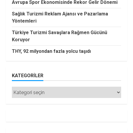
Avrupa Spor Ekonomisinde Rekor Gelir Dönemi
Sağlık Turizmi Reklam Ajansı ve Pazarlama
Yöntemleri
Türkiye Turizmi Savaşlara Rağmen Gücünü
Koruyor
THY, 92 milyondan fazla yolcu taşıdı
KATEGORILER
Kategoriler