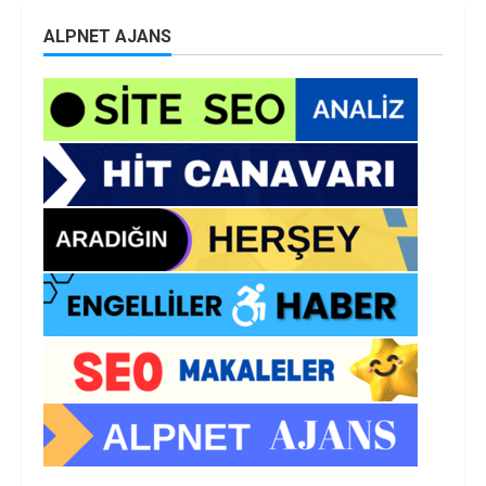
ALPNET AJANS