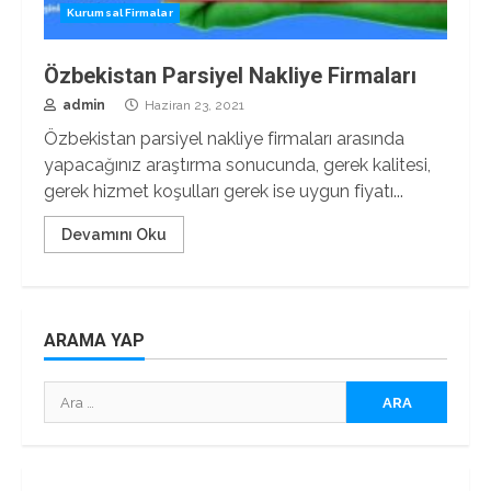
Kurumsal Firmalar
Özbekistan Parsiyel Nakliye Firmaları
admin
Haziran 23, 2021
Özbekistan parsiyel nakliye firmaları arasında
yapacağınız araştırma sonucunda, gerek kalitesi,
gerek hizmet koşulları gerek ise uygun fiyatı...
Devamını Oku
ARAMA YAP
Arama: