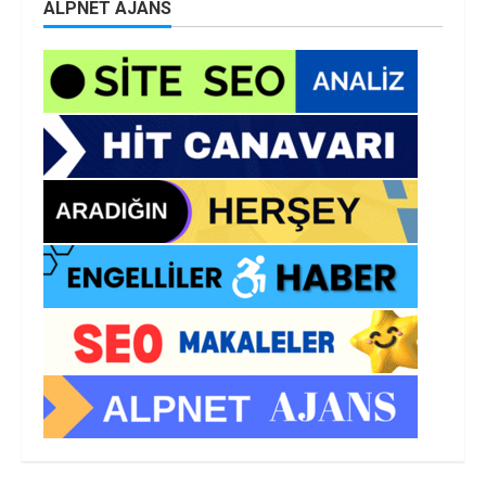
ALPNET AJANS