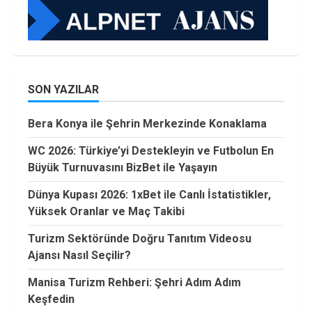
SON YAZILAR
Bera Konya ile Şehrin Merkezinde Konaklama
WC 2026: Türkiye’yi Destekleyin ve Futbolun En
Büyük Turnuvasını BizBet ile Yaşayın
Dünya Kupası 2026: 1xBet ile Canlı İstatistikler,
Yüksek Oranlar ve Maç Takibi
Turizm Sektöründe Doğru Tanıtım Videosu
Ajansı Nasıl Seçilir?
Manisa Turizm Rehberi: Şehri Adım Adım
Keşfedin