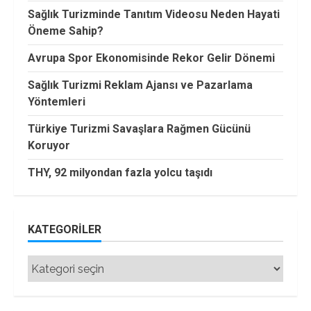
Sağlık Turizminde Tanıtım Videosu Neden Hayati
Öneme Sahip?
Avrupa Spor Ekonomisinde Rekor Gelir Dönemi
Sağlık Turizmi Reklam Ajansı ve Pazarlama
Yöntemleri
Türkiye Turizmi Savaşlara Rağmen Gücünü
Koruyor
THY, 92 milyondan fazla yolcu taşıdı
KATEGORILER
Kategoriler