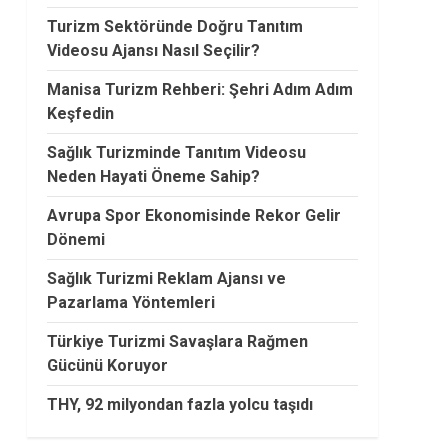
Turizm Sektöründe Doğru Tanıtım
Videosu Ajansı Nasıl Seçilir?
Manisa Turizm Rehberi: Şehri Adım Adım
Keşfedin
Sağlık Turizminde Tanıtım Videosu
Neden Hayati Öneme Sahip?
Avrupa Spor Ekonomisinde Rekor Gelir
Dönemi
Sağlık Turizmi Reklam Ajansı ve
Pazarlama Yöntemleri
Türkiye Turizmi Savaşlara Rağmen
Gücünü Koruyor
THY, 92 milyondan fazla yolcu taşıdı