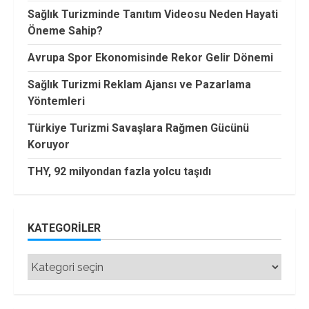
Sağlık Turizminde Tanıtım Videosu Neden Hayati
Öneme Sahip?
Avrupa Spor Ekonomisinde Rekor Gelir Dönemi
Sağlık Turizmi Reklam Ajansı ve Pazarlama
Yöntemleri
Türkiye Turizmi Savaşlara Rağmen Gücünü
Koruyor
THY, 92 milyondan fazla yolcu taşıdı
KATEGORILER
Kategoriler