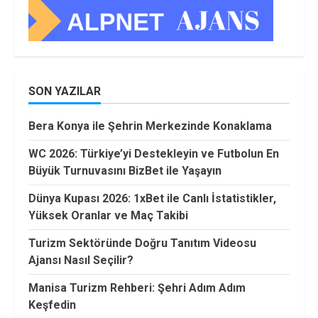
SON YAZILAR
Bera Konya ile Şehrin Merkezinde Konaklama
WC 2026: Türkiye’yi Destekleyin ve Futbolun En
Büyük Turnuvasını BizBet ile Yaşayın
Dünya Kupası 2026: 1xBet ile Canlı İstatistikler,
Yüksek Oranlar ve Maç Takibi
Turizm Sektöründe Doğru Tanıtım Videosu
Ajansı Nasıl Seçilir?
Manisa Turizm Rehberi: Şehri Adım Adım
Keşfedin