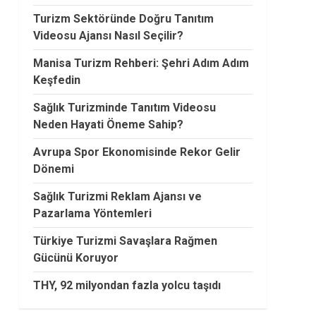
Turizm Sektöründe Doğru Tanıtım
Videosu Ajansı Nasıl Seçilir?
Manisa Turizm Rehberi: Şehri Adım Adım
Keşfedin
Sağlık Turizminde Tanıtım Videosu
Neden Hayati Öneme Sahip?
Avrupa Spor Ekonomisinde Rekor Gelir
Dönemi
Sağlık Turizmi Reklam Ajansı ve
Pazarlama Yöntemleri
Türkiye Turizmi Savaşlara Rağmen
Gücünü Koruyor
THY, 92 milyondan fazla yolcu taşıdı