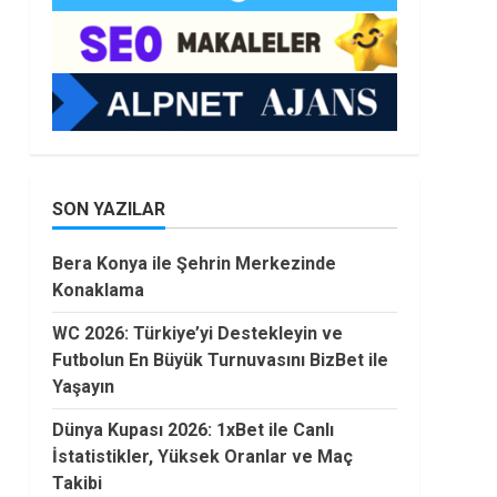
SON YAZILAR
Bera Konya ile Şehrin Merkezinde
Konaklama
WC 2026: Türkiye’yi Destekleyin ve
Futbolun En Büyük Turnuvasını BizBet ile
Yaşayın
Dünya Kupası 2026: 1xBet ile Canlı
İstatistikler, Yüksek Oranlar ve Maç
Takibi