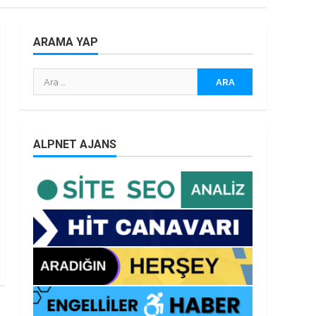
ARAMA YAP
Arama:
ALPNET AJANS