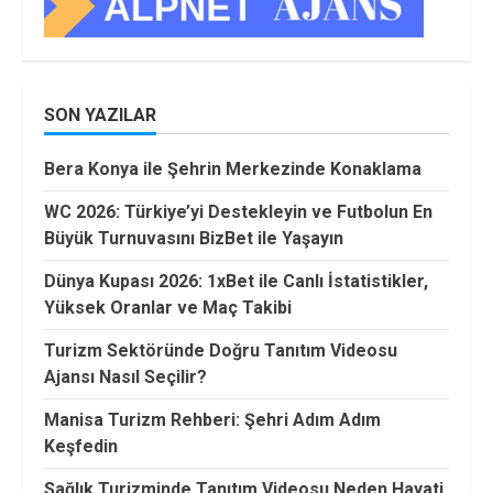
SON YAZILAR
Bera Konya ile Şehrin Merkezinde Konaklama
WC 2026: Türkiye’yi Destekleyin ve Futbolun En
Büyük Turnuvasını BizBet ile Yaşayın
Dünya Kupası 2026: 1xBet ile Canlı İstatistikler,
Yüksek Oranlar ve Maç Takibi
Turizm Sektöründe Doğru Tanıtım Videosu
Ajansı Nasıl Seçilir?
Manisa Turizm Rehberi: Şehri Adım Adım
Keşfedin
Sağlık Turizminde Tanıtım Videosu Neden Hayati