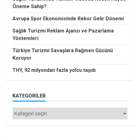
Öneme Sahip?
Avrupa Spor Ekonomisinde Rekor Gelir Dönemi
Sağlık Turizmi Reklam Ajansı ve Pazarlama
Yöntemleri
Türkiye Turizmi Savaşlara Rağmen Gücünü
Koruyor
THY, 92 milyondan fazla yolcu taşıdı
KATEGORILER
Kategoriler