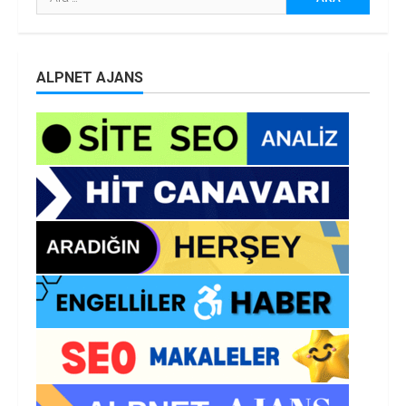
ALPNET AJANS