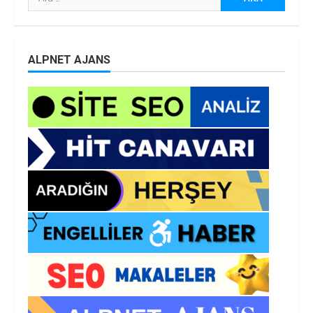
ALPNET AJANS