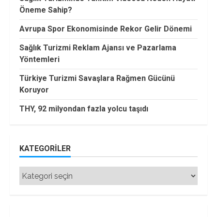
Öneme Sahip?
Avrupa Spor Ekonomisinde Rekor Gelir Dönemi
Sağlık Turizmi Reklam Ajansı ve Pazarlama
Yöntemleri
Türkiye Turizmi Savaşlara Rağmen Gücünü
Koruyor
THY, 92 milyondan fazla yolcu taşıdı
KATEGORILER
Kategoriler