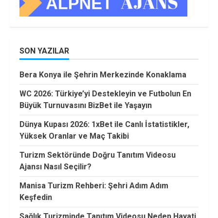
SON YAZILAR
Bera Konya ile Şehrin Merkezinde Konaklama
WC 2026: Türkiye’yi Destekleyin ve Futbolun En
Büyük Turnuvasını BizBet ile Yaşayın
Dünya Kupası 2026: 1xBet ile Canlı İstatistikler,
Yüksek Oranlar ve Maç Takibi
Turizm Sektöründe Doğru Tanıtım Videosu
Ajansı Nasıl Seçilir?
Manisa Turizm Rehberi: Şehri Adım Adım
Keşfedin
Sağlık Turizminde Tanıtım Videosu Neden Hayati