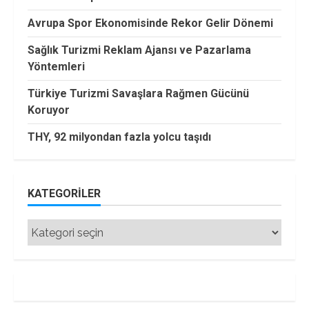
Avrupa Spor Ekonomisinde Rekor Gelir Dönemi
Sağlık Turizmi Reklam Ajansı ve Pazarlama
Yöntemleri
Türkiye Turizmi Savaşlara Rağmen Gücünü
Koruyor
THY, 92 milyondan fazla yolcu taşıdı
KATEGORILER
Kategoriler