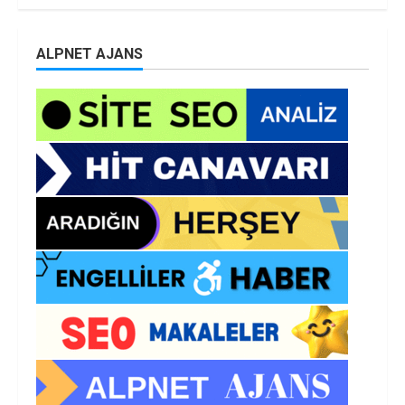
ALPNET AJANS