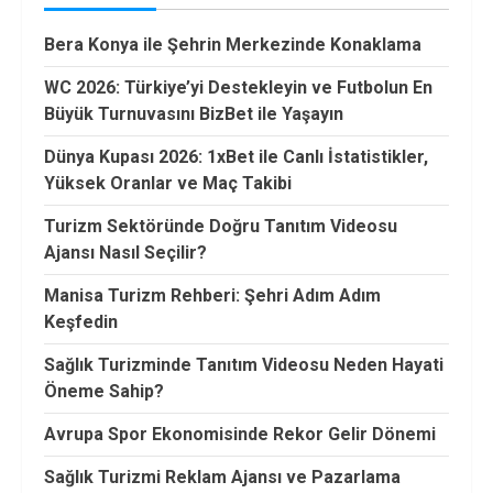
Bera Konya ile Şehrin Merkezinde Konaklama
WC 2026: Türkiye’yi Destekleyin ve Futbolun En
Büyük Turnuvasını BizBet ile Yaşayın
Dünya Kupası 2026: 1xBet ile Canlı İstatistikler,
Yüksek Oranlar ve Maç Takibi
Turizm Sektöründe Doğru Tanıtım Videosu
Ajansı Nasıl Seçilir?
Manisa Turizm Rehberi: Şehri Adım Adım
Keşfedin
Sağlık Turizminde Tanıtım Videosu Neden Hayati
Öneme Sahip?
Avrupa Spor Ekonomisinde Rekor Gelir Dönemi
Sağlık Turizmi Reklam Ajansı ve Pazarlama