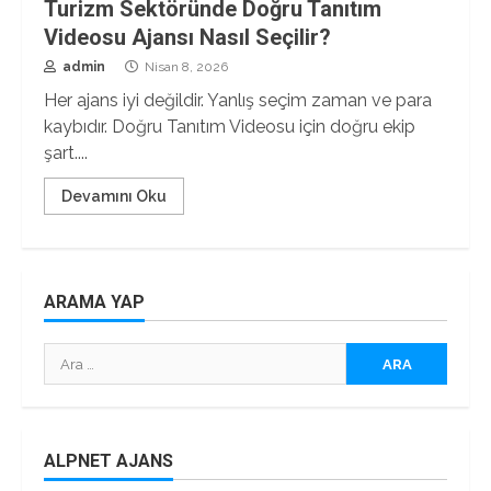
Turizm Sektöründe Doğru Tanıtım
Videosu Ajansı Nasıl Seçilir?
admin
Nisan 8, 2026
Her ajans iyi değildir. Yanlış seçim zaman ve para
kaybıdır. Doğru Tanıtım Videosu için doğru ekip
şart....
Devamını Oku
ARAMA YAP
Arama:
ALPNET AJANS