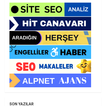
SON YAZILAR