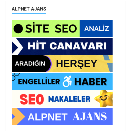
ALPNET AJANS