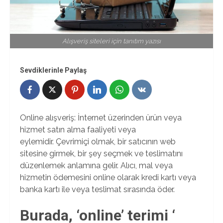
Alışveriş siteleri için tanıtım yazısı
Sevdiklerinle Paylaş
Online alışveriş: İnternet üzerinden ürün veya
hizmet satın alma faaliyeti veya
eylemidir. Çevrimiçi olmak, bir satıcının web
sitesine girmek, bir şey seçmek ve teslimatını
düzenlemek anlamına gelir. Alıcı, mal veya
hizmetin ödemesini online olarak kredi kartı veya
banka kartı ile veya teslimat sırasında öder.
Burada, ‘online’ terimi ‘