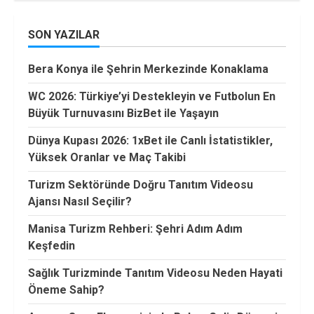
SON YAZILAR
Bera Konya ile Şehrin Merkezinde Konaklama
WC 2026: Türkiye’yi Destekleyin ve Futbolun En
Büyük Turnuvasını BizBet ile Yaşayın
Dünya Kupası 2026: 1xBet ile Canlı İstatistikler,
Yüksek Oranlar ve Maç Takibi
Turizm Sektöründe Doğru Tanıtım Videosu
Ajansı Nasıl Seçilir?
Manisa Turizm Rehberi: Şehri Adım Adım
Keşfedin
Sağlık Turizminde Tanıtım Videosu Neden Hayati
Öneme Sahip?