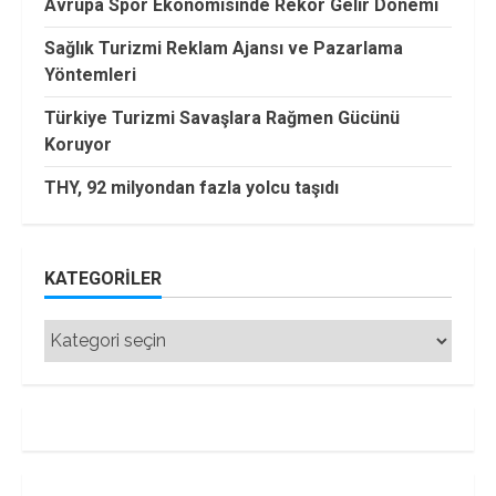
Avrupa Spor Ekonomisinde Rekor Gelir Dönemi
Sağlık Turizmi Reklam Ajansı ve Pazarlama
Yöntemleri
Türkiye Turizmi Savaşlara Rağmen Gücünü
Koruyor
THY, 92 milyondan fazla yolcu taşıdı
KATEGORILER
Kategoriler