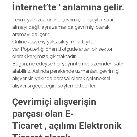
İnternet’te ‘ anlamına gelir.
Terim, yalnızca online çevrimiçi bir şeyler satın
almayı değil, aynı zamanda çevrimiçi olarak
aramayı da içerir.
Online alışveriş yaklaşık yirmi altı yıldır
var. Popülerliği önemli ölçüde artan bir sektör
olarak karşımıza çıkmaktadır.
Bugün, neredeyse her şeyi internet üzerinden satın
alabiliriz. Aslında perakende uzmanları, çevrimiçi
alışverişin yakında parasal olarak geleneksel
alışverişi geçeceğini söylemektedirler.
Çevrimiçi alışverişin
parçası olan E-
Ticaret , açılımı Elektronik