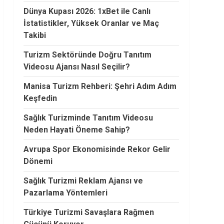
Dünya Kupası 2026: 1xBet ile Canlı
İstatistikler, Yüksek Oranlar ve Maç
Takibi
Turizm Sektöründe Doğru Tanıtım
Videosu Ajansı Nasıl Seçilir?
Manisa Turizm Rehberi: Şehri Adım Adım
Keşfedin
Sağlık Turizminde Tanıtım Videosu
Neden Hayati Öneme Sahip?
Avrupa Spor Ekonomisinde Rekor Gelir
Dönemi
Sağlık Turizmi Reklam Ajansı ve
Pazarlama Yöntemleri
Türkiye Turizmi Savaşlara Rağmen