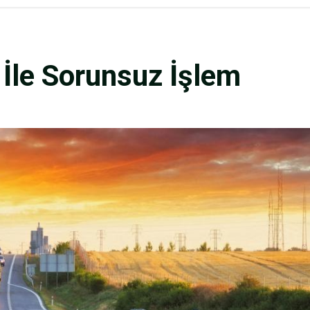
 İle Sorunsuz İşlem