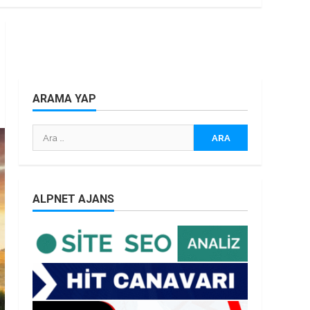
ARAMA YAP
Arama:
ALPNET AJANS