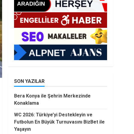
SON YAZILAR
Bera Konya ile Şehrin Merkezinde
Konaklama
WC 2026: Türkiye’yi Destekleyin ve
Futbolun En Büyük Turnuvasını BizBet ile
Yaşayın