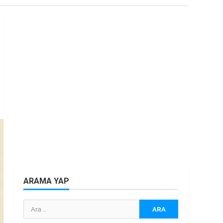
ARAMA YAP
Arama: