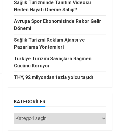
Sağlık Turizminde Tanıtım Videosu
Neden Hayati Öneme Sahip?
Avrupa Spor Ekonomisinde Rekor Gelir
Dönemi
Sağlık Turizmi Reklam Ajansı ve
Pazarlama Yöntemleri
Türkiye Turizmi Savaşlara Rağmen
Gücünü Koruyor
THY, 92 milyondan fazla yolcu taşıdı
KATEGORILER
Kategoriler