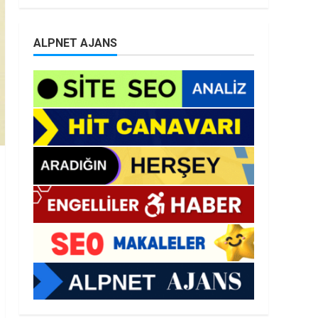
ALPNET AJANS