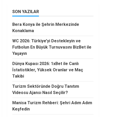
SON YAZILAR
Bera Konya ile Şehrin Merkezinde
Konaklama
WC 2026: Türkiye’yi Destekleyin ve
Futbolun En Büyük Turnuvasını BizBet ile
Yaşayın
Dünya Kupası 2026: 1xBet ile Canlı
İstatistikler, Yüksek Oranlar ve Maç
Takibi
Turizm Sektöründe Doğru Tanıtım
Videosu Ajansı Nasıl Seçilir?
Manisa Turizm Rehberi: Şehri Adım Adım
Keşfedin