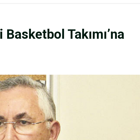
li Basketbol Takımı’na