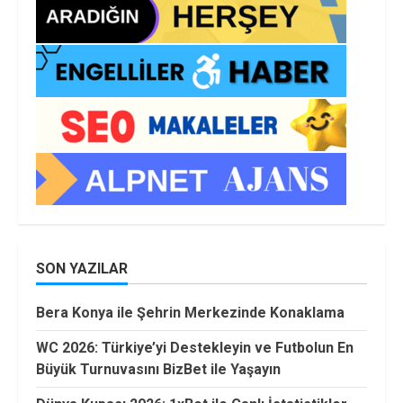
SON YAZILAR
Bera Konya ile Şehrin Merkezinde Konaklama
WC 2026: Türkiye’yi Destekleyin ve Futbolun En
Büyük Turnuvasını BizBet ile Yaşayın