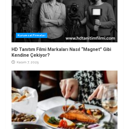
Kurumsal Firmalar
HD Tanıtım Filmi Markaları Nasıl “Magnet” Gibi
Kendine Çekiyor?
Kasım 7, 2025