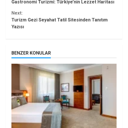
Gastronomi Turizmi: Türkiye’nin Lezzet Haritası
Reading
Next:
Turizm Gezi Seyahat Tatil Sitesinden Tanıtım
Yazısı
BENZER KONULAR