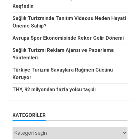
Keşfedin
Sağlık Turizminde Tanıtım Videosu Neden Hayati
Öneme Sahip?
Avrupa Spor Ekonomisinde Rekor Gelir Dönemi
Sağlık Turizmi Reklam Ajansı ve Pazarlama
Yöntemleri
Türkiye Turizmi Savaşlara Rağmen Gücünü
Koruyor
THY, 92 milyondan fazla yolcu taşıdı
KATEGORILER
Kategoriler