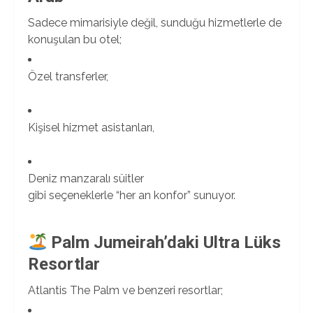
Sadece mimarisiyle değil, sunduğu hizmetlerle de
konuşulan bu otel;
Özel transferler,
Kişisel hizmet asistanları,
Deniz manzaralı süitler
gibi seçeneklerle “her an konfor” sunuyor.
Palm Jumeirah’daki Ultra Lüks
Resortlar
Atlantis The Palm ve benzeri resortlar;