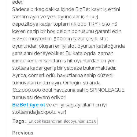
eder.
Sadece birkaç dakika içinde BizBet kayıt işlemini
tamamlayın ve yeni oyuncular için ilk 4
depozitoya kadar toplam 55.000 TRY + 150 FS
içeren cazip bir hoş geldin bonusunu garanti edin!
BizBet müşterileri, 500’den fazla çeşitli slot
oyunundan oluşan en iyi slot oyunları kataloğunda
şanslarını deneyebilirler. Bu katalogda, zaman
içinde kendini kanıtlamış hit oyunlardan en yeni
slotlara kadar geniş bir yelpaze bulunmaktadır.
Ayrıca, cömert ödül havuzlarına sahip düzenli
turnuvaları unutmayın. Örneğin, şu anda
€12,000,000 ödül havuzuna sahip SPINOLEAGUE
turnuvası devam ediyor!
BizBet üye ol
ve en iyi sağlayıcıların en iyi
slotlarında jackpotu vur!
Tags:
En çok kazandıran slot oyunları 2025
Continue
Previous: