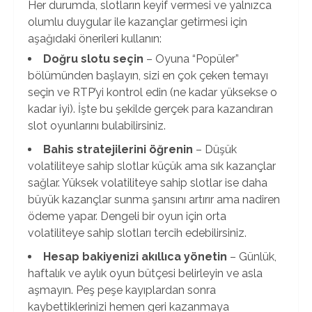
Her durumda, slotların keyif vermesi ve yalnızca
olumlu duygular ile kazançlar getirmesi için
aşağıdaki önerileri kullanın:
Doğru slotu seçin
– Oyuna “Popüler”
bölümünden başlayın, sizi en çok çeken temayı
seçin ve RTP’yi kontrol edin (ne kadar yüksekse o
kadar iyi). İşte bu şekilde gerçek para kazandıran
slot oyunlarını bulabilirsiniz.
Bahis stratejilerini öğrenin
– Düşük
volatiliteye sahip slotlar küçük ama sık kazançlar
sağlar. Yüksek volatiliteye sahip slotlar ise daha
büyük kazançlar sunma şansını artırır ama nadiren
ödeme yapar. Dengeli bir oyun için orta
volatiliteye sahip slotları tercih edebilirsiniz.
Hesap bakiyenizi akıllıca yönetin
– Günlük,
haftalık ve aylık oyun bütçesi belirleyin ve asla
aşmayın. Peş peşe kayıplardan sonra
kaybettiklerinizi hemen geri kazanmaya