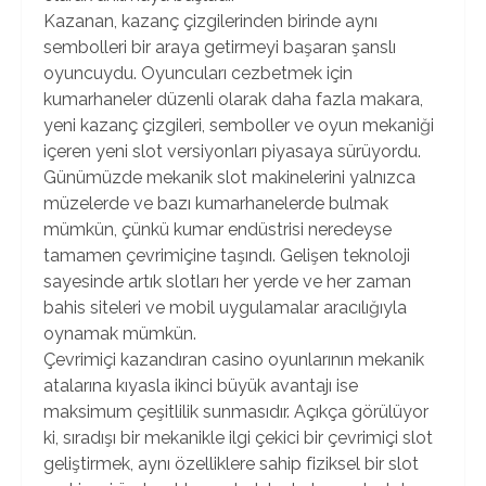
Kazanan, kazanç çizgilerinden birinde aynı
sembolleri bir araya getirmeyi başaran şanslı
oyuncuydu. Oyuncuları cezbetmek için
kumarhaneler düzenli olarak daha fazla makara,
yeni kazanç çizgileri, semboller ve oyun mekaniği
içeren yeni slot versiyonları piyasaya sürüyordu.
Günümüzde mekanik slot makinelerini yalnızca
müzelerde ve bazı kumarhanelerde bulmak
mümkün, çünkü kumar endüstrisi neredeyse
tamamen çevrimiçine taşındı. Gelişen teknoloji
sayesinde artık slotları her yerde ve her zaman
bahis siteleri ve mobil uygulamalar aracılığıyla
oynamak mümkün.
Çevrimiçi kazandıran casino oyunlarının mekanik
atalarına kıyasla ikinci büyük avantajı ise
maksimum çeşitlilik sunmasıdır. Açıkça görülüyor
ki, sıradışı bir mekanikle ilgi çekici bir çevrimiçi slot
geliştirmek, aynı özelliklere sahip fiziksel bir slot