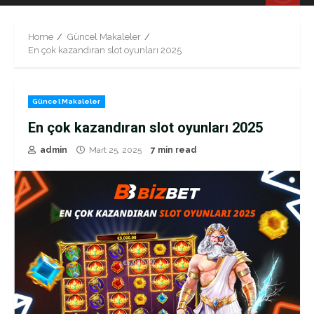
Menu
Home
Güncel Makaleler
En çok kazandıran slot oyunları 2025
Güncel Makaleler
En çok kazandıran slot oyunları 2025
admin
Mart 25, 2025
7 min read