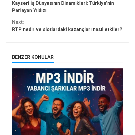
Kayseri İş Dünyasının Dinamikleri: Türkiye’nin
Reading
Parlayan Yıldızı
Next:
RTP nedir ve slotlardaki kazançları nasıl etkiler?
BENZER KONULAR