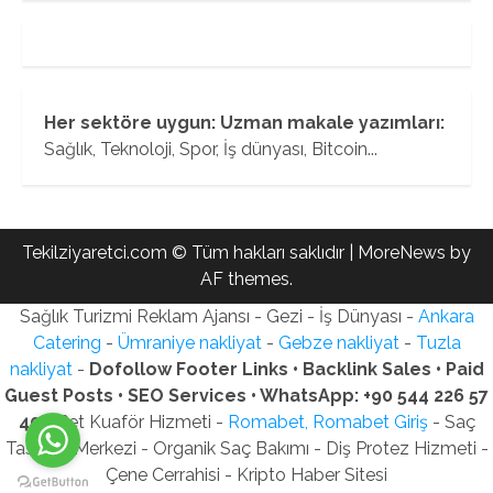
Her sektöre uygun: Uzman makale yazımları:
Sağlık, Teknoloji, Spor, İş dünyası, Bitcoin...
Tekilziyaretci.com © Tüm hakları saklıdır
|
MoreNews
by
AF themes.
Sağlık Turizmi Reklam Ajansı - Gezi - İş Dünyası -
Ankara
Catering
-
Ümraniye nakliyat
-
Gebze nakliyat
-
Tuzla
nakliyat
-
Dofollow Footer Links • Backlink Sales • Paid
Guest Posts • SEO Services • WhatsApp: +90 544 226 57
40
- Pet Kuaför Hizmeti -
Romabet, Romabet Giriş
- Saç
Tasarım Merkezi - Organik Saç Bakımı - Diş Protez Hizmeti -
Çene Cerrahisi - Kripto Haber Sitesi