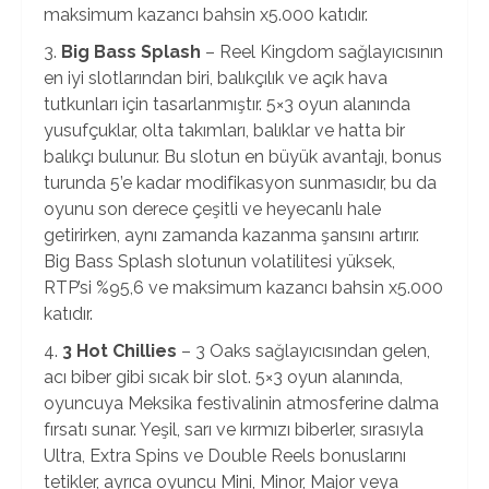
maksimum kazancı bahsin x5.000 katıdır.
Big Bass Splash
– Reel Kingdom sağlayıcısının
en iyi slotlarından biri, balıkçılık ve açık hava
tutkunları için tasarlanmıştır. 5×3 oyun alanında
yusufçuklar, olta takımları, balıklar ve hatta bir
balıkçı bulunur. Bu slotun en büyük avantajı, bonus
turunda 5’e kadar modifikasyon sunmasıdır, bu da
oyunu son derece çeşitli ve heyecanlı hale
getirirken, aynı zamanda kazanma şansını artırır.
Big Bass Splash slotunun volatilitesi yüksek,
RTP’si %95,6 ve maksimum kazancı bahsin x5.000
katıdır.
3 Hot Chillies
– 3 Oaks sağlayıcısından gelen,
acı biber gibi sıcak bir slot. 5×3 oyun alanında,
oyuncuya Meksika festivalinin atmosferine dalma
fırsatı sunar. Yeşil, sarı ve kırmızı biberler, sırasıyla
Ultra, Extra Spins ve Double Reels bonuslarını
tetikler, ayrıca oyuncu Mini, Minor, Major veya