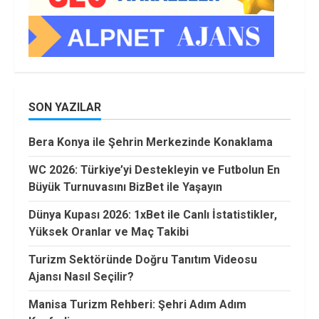
SON YAZILAR
Bera Konya ile Şehrin Merkezinde Konaklama
WC 2026: Türkiye’yi Destekleyin ve Futbolun En
Büyük Turnuvasını BizBet ile Yaşayın
Dünya Kupası 2026: 1xBet ile Canlı İstatistikler,
Yüksek Oranlar ve Maç Takibi
Turizm Sektöründe Doğru Tanıtım Videosu
Ajansı Nasıl Seçilir?
Manisa Turizm Rehberi: Şehri Adım Adım