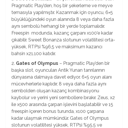
Pragmatic Play’den, hoş bir şekerleme ve meyve
temasıyla yapılmıştır. Kazanmak için oyuncu, 6×5
büyüklüğündeki oyun alanında 8 veya daha fazla
aynı sembolü herhangi bir yerde toplamalıdır.
Freespin modunda, kazanç çarpanı x100’e kadar
çıkabilir. Sweet Bonanza slotunun volatilitesi orta-
yüksek, RTP’si %96,5 ve maksimum kazancı
bahsin x21.100 katıdır.
Gates of Olympus
– Pragmatic Play’den bir
başka slot, oyuncuları Antik Yunan tanrılarının
dünyasına dalmaya davet ediyor. 6×5 oyun alanı
mücevherlerle kaplıdır, 8 veya daha fazla aynı
sembolden oluşan kazanç kombinasyonu
kaybolur ve yerini yeni sembollere bırakır. Zeus, x2
ile x500 arasında çarpan işlevini başlatabilir ve 15
freespin içeren bonus turunda, x100 çarpana
kadar ulaşmak mümkündür. Gates of Olympus
slotunun volatilitesi yüksek, RTP’si %95,5 ve