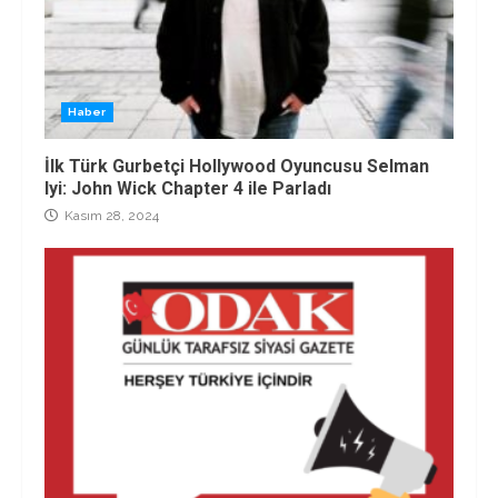
Haber
İlk Türk Gurbetçi Hollywood Oyuncusu Selman
Iyi: John Wick Chapter 4 ile Parladı
Kasım 28, 2024