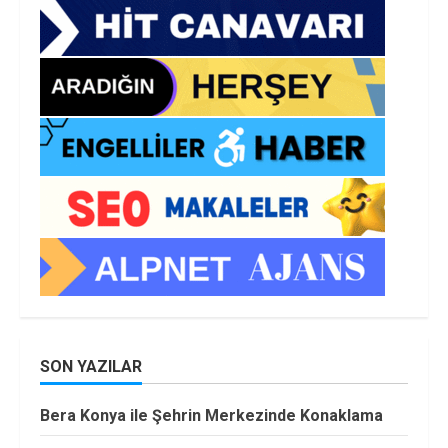
SON YAZILAR
Bera Konya ile Şehrin Merkezinde Konaklama