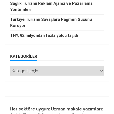
Sağlık Turizmi Reklam Ajansı ve Pazarlama
Yöntemleri
Türkiye Turizmi Savaşlara Rağmen Gücünü
Koruyor
THY, 92 milyondan fazla yolcu taşıdı
KATEGORILER
Kategoriler
Her sektöre uygun: Uzman makale yazımları: