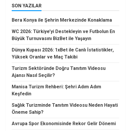
SON YAZILAR
Bera Konya ile Şehrin Merkezinde Konaklama
WC 2026: Türkiye’yi Destekleyin ve Futbolun En
Büyük Turnuvasını BizBet ile Yaşayın
Dünya Kupası 2026: 1xBet ile Canlı İstatistikler,
Yüksek Oranlar ve Maç Takibi
Turizm Sektöründe Doğru Tanıtım Videosu
Ajansı Nasıl Seçilir?
Manisa Turizm Rehberi: Şehri Adım Adım
Keşfedin
Sağlık Turizminde Tanıtım Videosu Neden Hayati
Öneme Sahip?
Avrupa Spor Ekonomisinde Rekor Gelir Dönemi