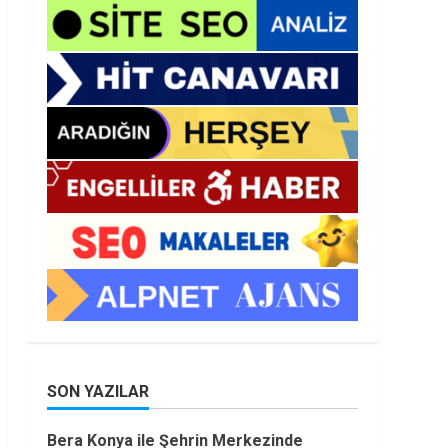
SON YAZILAR
Bera Konya ile Şehrin Merkezinde