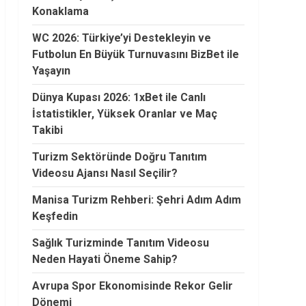
Konaklama
WC 2026: Türkiye’yi Destekleyin ve
Futbolun En Büyük Turnuvasını BizBet ile
Yaşayın
Dünya Kupası 2026: 1xBet ile Canlı
İstatistikler, Yüksek Oranlar ve Maç
Takibi
Turizm Sektöründe Doğru Tanıtım
Videosu Ajansı Nasıl Seçilir?
Manisa Turizm Rehberi: Şehri Adım Adım
Keşfedin
Sağlık Turizminde Tanıtım Videosu
Neden Hayati Öneme Sahip?
Avrupa Spor Ekonomisinde Rekor Gelir
Dönemi