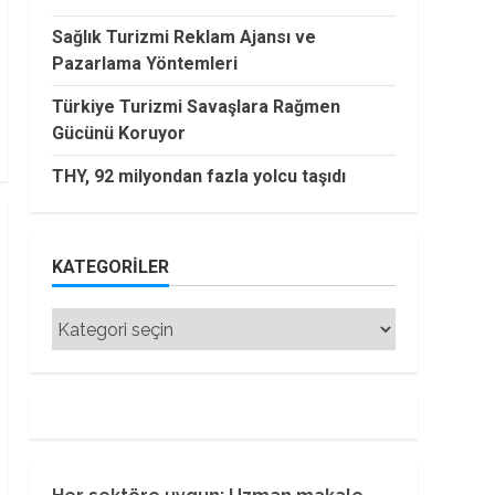
Sağlık Turizmi Reklam Ajansı ve
Pazarlama Yöntemleri
Türkiye Turizmi Savaşlara Rağmen
Gücünü Koruyor
THY, 92 milyondan fazla yolcu taşıdı
KATEGORILER
Kategoriler