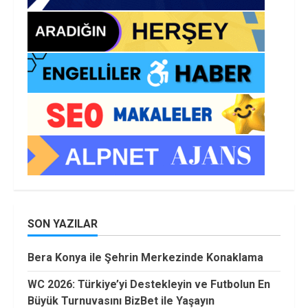
SON YAZILAR
Bera Konya ile Şehrin Merkezinde Konaklama
WC 2026: Türkiye’yi Destekleyin ve Futbolun En
Büyük Turnuvasını BizBet ile Yaşayın