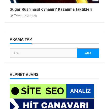
Sugar Rush nasıl oynanır? Kazanma taktikleri
Temmuz 3, 2025
ARAMA YAP
Arama:
ALPNET AJANS