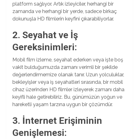
platform sağlıyor. Artık izleyiciler, herhangi bir
zamanda ve herhangi bir yerde, sadece birkaç
dokunuşla HD filmlerin keyfini çıkarabiliyorlar.
2. Seyahat ve İş
Gereksinimleri:
Mobil film izleme, seyahat ederken veya işte boş
vakit bulduğumuzda zamanı verimli bir şekilde
değerlendirmemize olanak tanır. Uzun yolculuklar,
bekleyişler veya iş seyahatleri sırasında, bir mobil
cihaz üzerinden HD filmler izleyerek zamanı daha
keyifli hale getirebiliriz. Bu, günümüzün yoğun ve
hareketli yaşam tarzına uygun bir çözümdür.
3. İnternet Erişiminin
Genişlemesi: