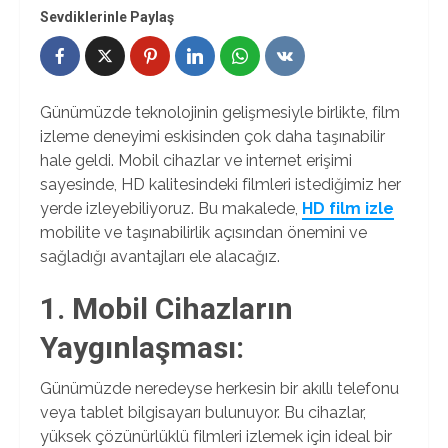
Sevdiklerinle Paylaş
Günümüzde teknolojinin gelişmesiyle birlikte, film
izleme deneyimi eskisinden çok daha taşınabilir
hale geldi. Mobil cihazlar ve internet erişimi
sayesinde, HD kalitesindeki filmleri istediğimiz her
yerde izleyebiliyoruz. Bu makalede,
HD film izle
mobilite ve taşınabilirlik açısından önemini ve
sağladığı avantajları ele alacağız.
1. Mobil Cihazların
Yaygınlaşması:
Günümüzde neredeyse herkesin bir akıllı telefonu
veya tablet bilgisayarı bulunuyor. Bu cihazlar,
yüksek çözünürlüklü filmleri izlemek için ideal bir