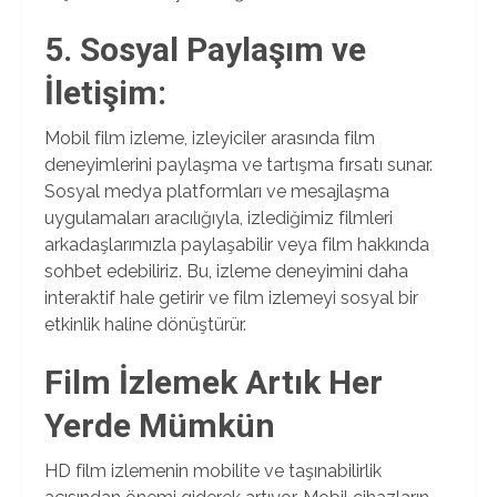
5. Sosyal Paylaşım ve
İletişim:
Mobil film izleme, izleyiciler arasında film
deneyimlerini paylaşma ve tartışma fırsatı sunar.
Sosyal medya platformları ve mesajlaşma
uygulamaları aracılığıyla, izlediğimiz filmleri
arkadaşlarımızla paylaşabilir veya film hakkında
sohbet edebiliriz. Bu, izleme deneyimini daha
interaktif hale getirir ve film izlemeyi sosyal bir
etkinlik haline dönüştürür.
Film İzlemek Artık Her
Yerde Mümkün
HD film izlemenin mobilite ve taşınabilirlik