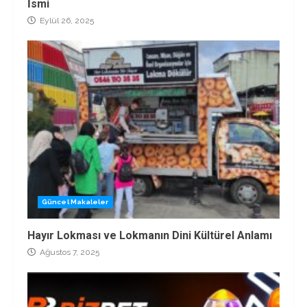
İsmi
Eylül 26, 2025
Güncel Makaleler
Hayır Lokması ve Lokmanın Dini Kültürel Anlamı
Ağustos 7, 2025