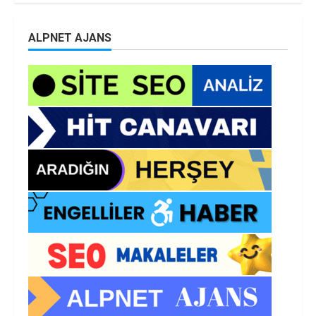
ALPNET AJANS