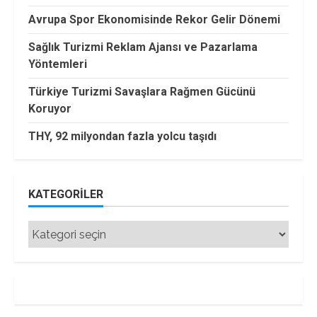
Avrupa Spor Ekonomisinde Rekor Gelir Dönemi
Sağlık Turizmi Reklam Ajansı ve Pazarlama
Yöntemleri
Türkiye Turizmi Savaşlara Rağmen Gücünü
Koruyor
THY, 92 milyondan fazla yolcu taşıdı
KATEGORILER
Kategoriler