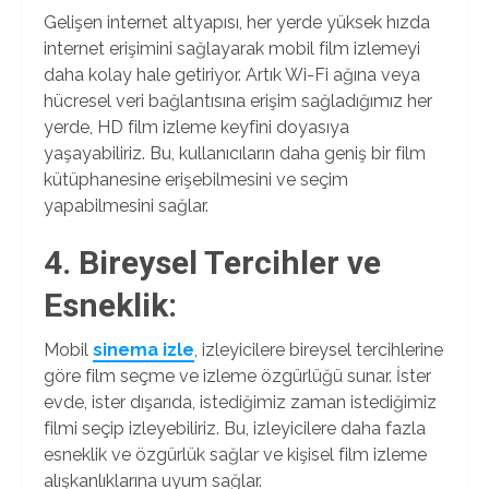
Gelişen internet altyapısı, her yerde yüksek hızda
internet erişimini sağlayarak mobil film izlemeyi
daha kolay hale getiriyor. Artık Wi-Fi ağına veya
hücresel veri bağlantısına erişim sağladığımız her
yerde, HD film izleme keyfini doyasıya
yaşayabiliriz. Bu, kullanıcıların daha geniş bir film
kütüphanesine erişebilmesini ve seçim
yapabilmesini sağlar.
4. Bireysel Tercihler ve
Esneklik:
Mobil
sinema izle
, izleyicilere bireysel tercihlerine
göre film seçme ve izleme özgürlüğü sunar. İster
evde, ister dışarıda, istediğimiz zaman istediğimiz
filmi seçip izleyebiliriz. Bu, izleyicilere daha fazla
esneklik ve özgürlük sağlar ve kişisel film izleme
alışkanlıklarına uyum sağlar.