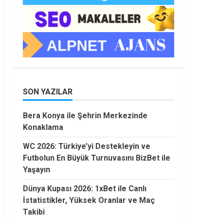
SON YAZILAR
Bera Konya ile Şehrin Merkezinde
Konaklama
WC 2026: Türkiye’yi Destekleyin ve
Futbolun En Büyük Turnuvasını BizBet ile
Yaşayın
Dünya Kupası 2026: 1xBet ile Canlı
İstatistikler, Yüksek Oranlar ve Maç
Takibi