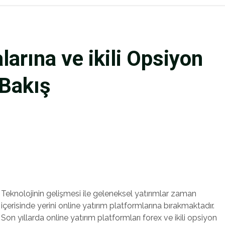
larına ve ikili Opsiyon
 Bakış
Teknolojinin gelişmesi ile geleneksel yatırımlar zaman
içerisinde yerini online yatırım platformlarına bırakmaktadır.
Son yıllarda online yatırım platformları forex ve ikili opsiyon