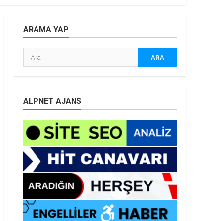
ARAMA YAP
Arama:
ALPNET AJANS