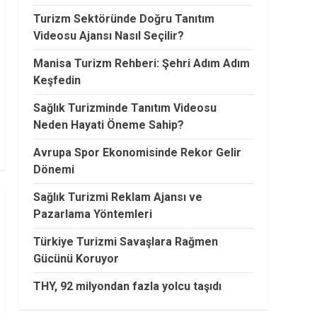
Turizm Sektöründe Doğru Tanıtım
Videosu Ajansı Nasıl Seçilir?
Manisa Turizm Rehberi: Şehri Adım Adım
Keşfedin
Sağlık Turizminde Tanıtım Videosu
Neden Hayati Öneme Sahip?
Avrupa Spor Ekonomisinde Rekor Gelir
Dönemi
Sağlık Turizmi Reklam Ajansı ve
Pazarlama Yöntemleri
Türkiye Turizmi Savaşlara Rağmen
Gücünü Koruyor
THY, 92 milyondan fazla yolcu taşıdı