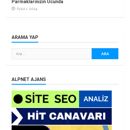
Parmaklarınızın Ucunda
Eylül 1, 2024
ARAMA YAP
Arama:
ALPNET AJANS