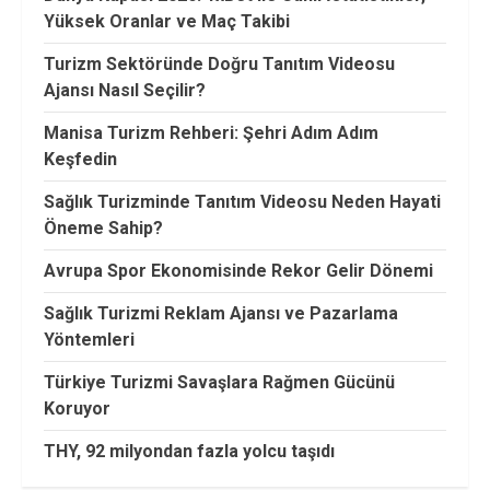
Yüksek Oranlar ve Maç Takibi
Turizm Sektöründe Doğru Tanıtım Videosu
Ajansı Nasıl Seçilir?
Manisa Turizm Rehberi: Şehri Adım Adım
Keşfedin
Sağlık Turizminde Tanıtım Videosu Neden Hayati
Öneme Sahip?
Avrupa Spor Ekonomisinde Rekor Gelir Dönemi
Sağlık Turizmi Reklam Ajansı ve Pazarlama
Yöntemleri
Türkiye Turizmi Savaşlara Rağmen Gücünü
Koruyor
THY, 92 milyondan fazla yolcu taşıdı