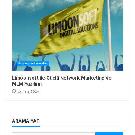
Kurumsal Firmalar
Limoonsoft ile Güçlü Network Marketing ve
MLM Yazılımı
Ekim 3, 2025
ARAMA YAP