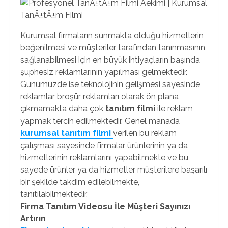
Kurumsal firmaların sunmakta olduğu hizmetlerin
beğenilmesi ve müşteriler tarafından tanınmasının
sağlanabilmesi için en büyük ihtiyaçların başında
şüphesiz reklamlarının yapılması gelmektedir.
Günümüzde ise teknolojinin gelişmesi sayesinde
reklamlar broşür reklamları olarak ön plana
çıkmamakta daha çok
tanıtım filmi
ile reklam
yapmak tercih edilmektedir. Genel manada
kurumsal tanıtım filmi
verilen bu reklam
çalışması sayesinde firmalar ürünlerinin ya da
hizmetlerinin reklamlarını yapabilmekte ve bu
sayede ürünler ya da hizmetler müşterilere başarılı
bir şekilde takdim edilebilmekte,
tanıtılabilmektedir.
Firma Tanıtım Videosu İle Müşteri Sayınızı
Artırın