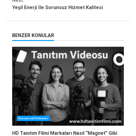
Next:
Yeşil Enerji İle Sorunsuz Hizmet Kalitesi
BENZER KONULAR
Kurumsal Firmalar
HD Tanıtım Filmi Markaları Nasıl “Magnet” Gibi