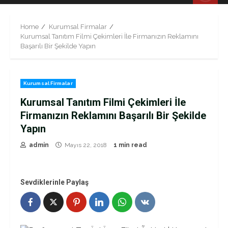
Menu
Home
Kurumsal Firmalar
Kurumsal Tanıtım Filmi Çekimleri İle Firmanızın Reklamını
Başarılı Bir Şekilde Yapın
Kurumsal Firmalar
Kurumsal Tanıtım Filmi Çekimleri İle
Firmanızın Reklamını Başarılı Bir Şekilde
Yapın
admin
Mayıs 22, 2018
1 min read
Sevdiklerinle Paylaş