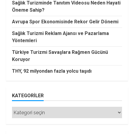
Sağlık Turizminde Tanıtım Videosu Neden Hayati
Öneme Sahip?
Avrupa Spor Ekonomisinde Rekor Gelir Dönemi
Sağlık Turizmi Reklam Ajansı ve Pazarlama
Yöntemleri
Türkiye Turizmi Savaşlara Rağmen Gücünü
Koruyor
THY, 92 milyondan fazla yolcu taşıdı
KATEGORILER
Kategoriler