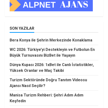
SON YAZILAR
Bera Konya ile Şehrin Merkezinde Konaklama
WC 2026: Türkiye’yi Destekleyin ve Futbolun En
Büyük Turnuvasını BizBet ile Yaşayın
Dünya Kupası 2026: 1xBet ile Canlı İstatistikler,
Yüksek Oranlar ve Maç Takibi
Turizm Sektöründe Doğru Tanıtım Videosu
Ajansı Nasıl Seçilir?
Manisa Turizm Rehberi: Şehri Adım Adım
Keşfedin