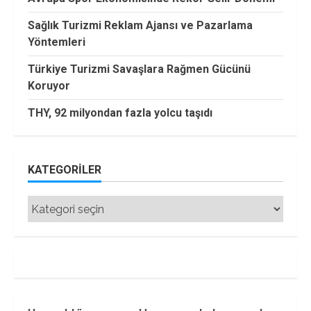
Sağlık Turizmi Reklam Ajansı ve Pazarlama
Yöntemleri
Türkiye Turizmi Savaşlara Rağmen Gücünü
Koruyor
THY, 92 milyondan fazla yolcu taşıdı
KATEGORILER
Kategoriler