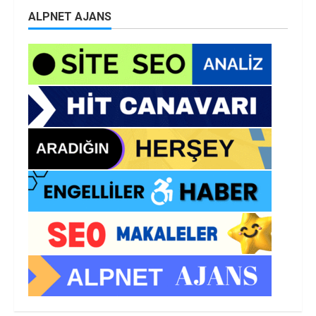
ALPNET AJANS