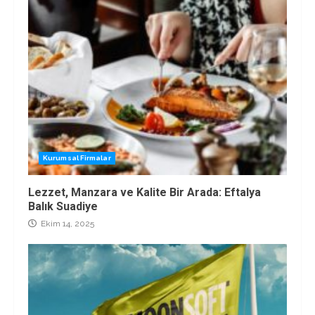
Kurumsal Firmalar
Lezzet, Manzara ve Kalite Bir Arada: Eftalya
Balık Suadiye
Ekim 14, 2025