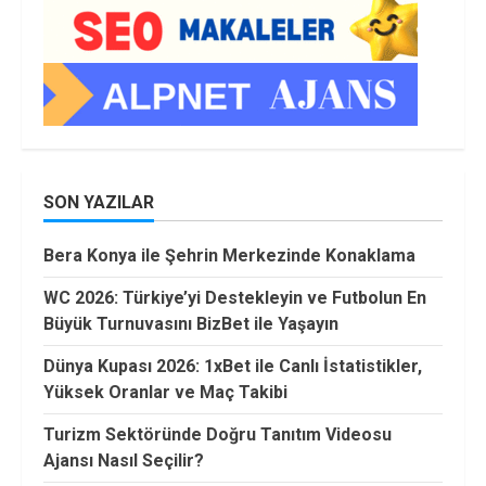
SON YAZILAR
Bera Konya ile Şehrin Merkezinde Konaklama
WC 2026: Türkiye’yi Destekleyin ve Futbolun En
Büyük Turnuvasını BizBet ile Yaşayın
Dünya Kupası 2026: 1xBet ile Canlı İstatistikler,
Yüksek Oranlar ve Maç Takibi
Turizm Sektöründe Doğru Tanıtım Videosu
Ajansı Nasıl Seçilir?