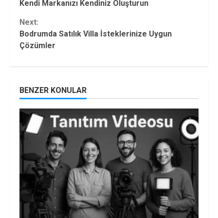
Kendi Markanızı Kendiniz Oluşturun
Reading
Next:
Bodrumda Satılık Villa İsteklerinize Uygun
Çözümler
BENZER KONULAR