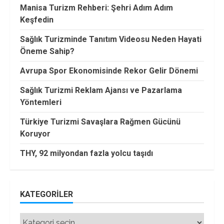
Manisa Turizm Rehberi: Şehri Adım Adım
Keşfedin
Sağlık Turizminde Tanıtım Videosu Neden Hayati
Öneme Sahip?
Avrupa Spor Ekonomisinde Rekor Gelir Dönemi
Sağlık Turizmi Reklam Ajansı ve Pazarlama
Yöntemleri
Türkiye Turizmi Savaşlara Rağmen Gücünü
Koruyor
THY, 92 milyondan fazla yolcu taşıdı
KATEGORILER
Kategoriler