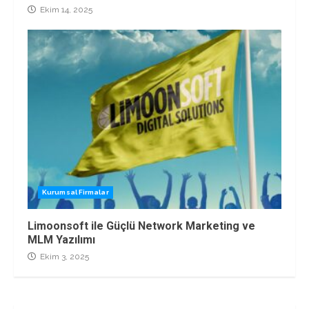
Ekim 14, 2025
Kurumsal Firmalar
Limoonsoft ile Güçlü Network Marketing ve
MLM Yazılımı
Ekim 3, 2025