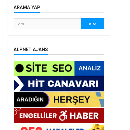
ARAMA YAP
Arama:
ALPNET AJANS