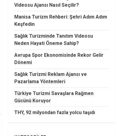
Videosu Ajansı Nasıl Seçilir?
Manisa Turizm Rehberi: Şehri Adım Adım
Keşfedin
Sağlık Turizminde Tanıtım Videosu
Neden Hayati Öneme Sahip?
Avrupa Spor Ekonomisinde Rekor Gelir
Dönemi
Sağlık Turizmi Reklam Ajansı ve
Pazarlama Yöntemleri
Türkiye Turizmi Savaşlara Rağmen
Gücünü Koruyor
THY, 92 milyondan fazla yolcu taşıdı