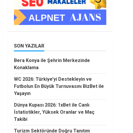
SON YAZILAR
Bera Konya ile Şehrin Merkezinde
Konaklama
WC 2026: Türkiye’yi Destekleyin ve
Futbolun En Büyük Turnuvasını BizBet ile
Yaşayın
Dünya Kupası 2026: 1xBet ile Canlı
İstatistikler, Yüksek Oranlar ve Maç
Takibi
Turizm Sektöründe Doğru Tanıtım