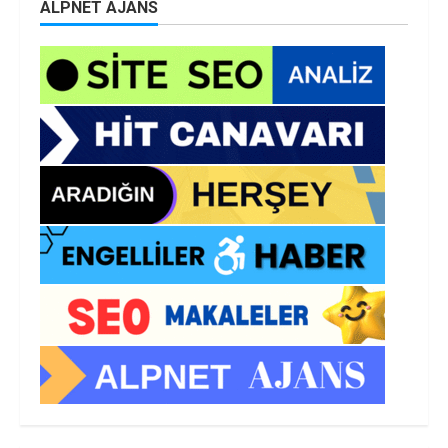
ALPNET AJANS