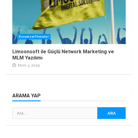
Kurumsal Firmalar
Limoonsoft ile Güçlü Network Marketing ve
MLM Yazılımı
Ekim 3, 2025
ARAMA YAP
Arama: