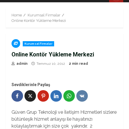
Menu
Home
Kurumsal Firmalar
Online Kontör Yükleme Merkezi
Kurumsal Firmalar
Online Kontör Yükleme Merkezi
admin
Temmuz 10, 2012
2 min read
Sevdiklerinle Paylaş
Güven Grup Teknoloji ve İletişim Hizmetleri sizlere
bütünleşik hizmet anlayışı ile hayatınızı
kolaylaştırmak için size çok yakındır. 2