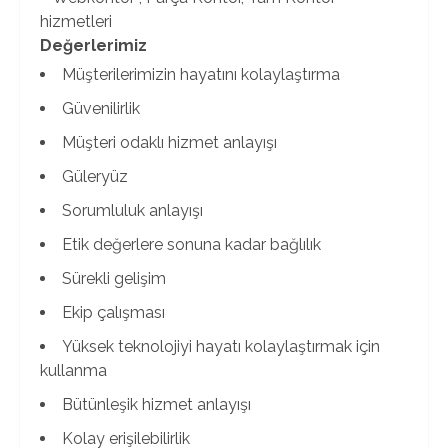
hizmetleri
Değerlerimiz
Müşterilerimizin hayatını kolaylaştırma
Güvenilirlik
Müşteri odaklı hizmet anlayışı
Güleryüz
Sorumluluk anlayışı
Etik değerlere sonuna kadar bağlılık
Sürekli gelişim
Ekip çalışması
Yüksek teknolojiyi hayatı kolaylaştırmak için
kullanma
Bütünleşik hizmet anlayışı
Kolay erişilebilirlik