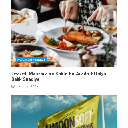
Kurumsal Firmalar
Lezzet, Manzara ve Kalite Bir Arada: Eftalya
Balık Suadiye
Ekim 14, 2025