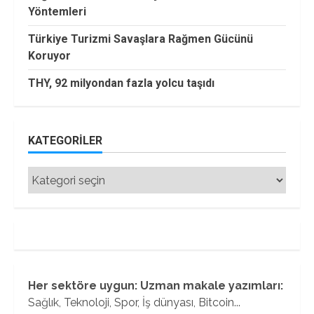
Yöntemleri
Türkiye Turizmi Savaşlara Rağmen Gücünü
Koruyor
THY, 92 milyondan fazla yolcu taşıdı
KATEGORILER
Kategoriler
Her sektöre uygun: Uzman makale yazımları:
Sağlık, Teknoloji, Spor, İş dünyası, Bitcoin...