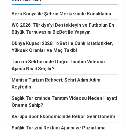
Bera Konya ile Şehrin Merkezinde Konaklama
WC 2026: Türkiye’yi Destekleyin ve Futbolun En
Büyük Turnuvasını BizBet ile Yaşayın
Dünya Kupası 2026: 1xBet ile Canlı İstatistikler,
Yüksek Oranlar ve Maç Takibi
Turizm Sektöründe Doğru Tanıtım Videosu
Ajansı Nasıl Seçilir?
Manisa Turizm Rehberi: Şehri Adım Adım
Keşfedin
Sağlık Turizminde Tanıtım Videosu Neden Hayati
Öneme Sahip?
Avrupa Spor Ekonomisinde Rekor Gelir Dönemi
Sağlık Turizmi Reklam Ajansı ve Pazarlama