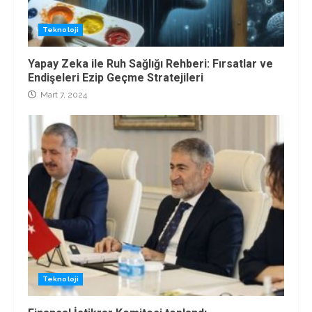
Teknoloji
Yapay Zeka ile Ruh Sağlığı Rehberi: Fırsatlar ve
Endişeleri Ezip Geçme Stratejileri
Mart 7, 2024
Teknoloji