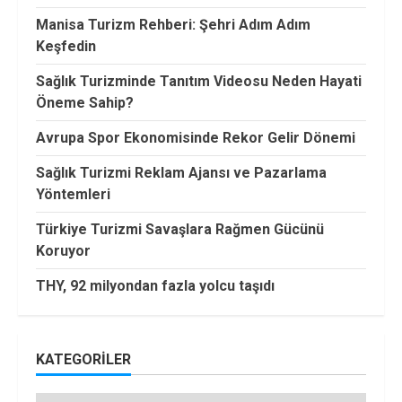
Manisa Turizm Rehberi: Şehri Adım Adım
Keşfedin
Sağlık Turizminde Tanıtım Videosu Neden Hayati
Öneme Sahip?
Avrupa Spor Ekonomisinde Rekor Gelir Dönemi
Sağlık Turizmi Reklam Ajansı ve Pazarlama
Yöntemleri
Türkiye Turizmi Savaşlara Rağmen Gücünü
Koruyor
THY, 92 milyondan fazla yolcu taşıdı
KATEGORILER