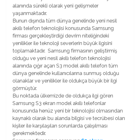
alanında sürekli olarak yeni gelişmeler
yaşanmaktadır.
Bunun dışında tüm dünya genelinde yeni nesil
akıllı telefon teknolojisi konusunda Samsung
firması gerçekleştirdiği devrim niteliğindeki
yenilikler ile teknoloji severlerin büyük ilgisini
toplamaktadır. Samsung firmasının geliştirmiş
olduğu ve yeni nesil akıllı telefon teknolojisi
alanında çığır açan S3 model akıllı telefon tüm
dünya genelinde kullanıcılarına sunmuş olduğu
olanaklar ve yenilikler ile oldukça büyük bir ilgi
görmüştür.
Bu noktada ülkemizde de oldukça ilgi gören
Samsung S3 ekran model akıllı telefonlar
konusunda henüz yeni bir teknolojisi olmasından
kaynaklı olarak bu alanda bilgisi ve tecrübesi olan
kişiler ile karşılaşılan sorunlarda çalışılması
gerekmektedir.