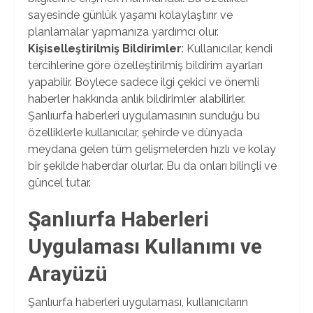
sayesinde günlük yaşamı kolaylaştırır ve
planlamalar yapmanıza yardımcı olur.
Kişiselleştirilmiş Bildirimler
: Kullanıcılar, kendi
tercihlerine göre özelleştirilmiş bildirim ayarları
yapabilir. Böylece sadece ilgi çekici ve önemli
haberler hakkında anlık bildirimler alabilirler.
Şanlıurfa haberleri uygulamasının sunduğu bu
özelliklerle kullanıcılar, şehirde ve dünyada
meydana gelen tüm gelişmelerden hızlı ve kolay
bir şekilde haberdar olurlar. Bu da onları bilinçli ve
güncel tutar.
Şanlıurfa Haberleri
Uygulaması Kullanımı ve
Arayüzü
Şanlıurfa haberleri uygulaması, kullanıcıların