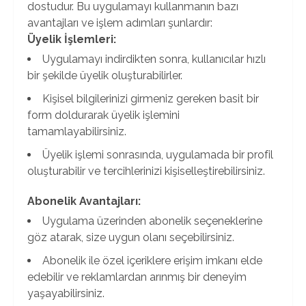
dostudur. Bu uygulamayı kullanmanın bazı
avantajları ve işlem adımları şunlardır:
Üyelik İşlemleri:
Uygulamayı indirdikten sonra, kullanıcılar hızlı
bir şekilde üyelik oluşturabilirler.
Kişisel bilgilerinizi girmeniz gereken basit bir
form doldurarak üyelik işlemini
tamamlayabilirsiniz.
Üyelik işlemi sonrasında, uygulamada bir profil
oluşturabilir ve tercihlerinizi kişiselleştirebilirsiniz.
Abonelik Avantajları:
Uygulama üzerinden abonelik seçeneklerine
göz atarak, size uygun olanı seçebilirsiniz.
Abonelik ile özel içeriklere erişim imkanı elde
edebilir ve reklamlardan arınmış bir deneyim
yaşayabilirsiniz.