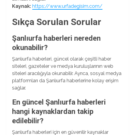
Kaynak:
https://www.urfadegisim.com/
Sıkça Sorulan Sorular
Şanlıurfa haberleri nereden
okunabilir?
Şanlıurfa haberleri, güncel olarak çeşitli haber
siteleri, gazeteler ve medya kuruluşlarının web
siteleri aracılığıyla okunabilir. Ayrıca, sosyal medya
platformları da Şanlıurfa haberlerine kolay erişim
sağlar.
En güncel Şanlıurfa haberleri
hangi kaynaklardan takip
edilebilir?
Şanlıurfa haberleri için en güvenilir kaynaklar