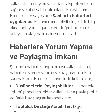
kullanıcıların olayları yakından takip etmelerini
sağlar ve bilgi sahibi olmalarını kolaylaştırır.
Bu özellikler sayesinde
Şanlıurfa haberleri
uygulaması
kullanıcılarına etkili bir şekilde bilgi
akışı sağlayarak, güncel ve doğru haberlere
kolaylıkla ulaşma imkanı sunmaktadır.
Haberlere Yorum Yapma
ve Paylaşma İmkanı
Şanlıurfa haberleri uygulaması kullanıcılarına,
haberlere yorum yapma ve paylaşma imkanı
sunmaktadır. Bu özellik sayesinde kullanıcılar;
Düşüncelerini Paylaşabilirler:
Haberlerle
ilgili düşüncelerini diğer kullanıcılarla paylaşabilir
ve farklı bakış açıları kazanabilirler.
Topluluk Desteği Alabilirler:
Diğer