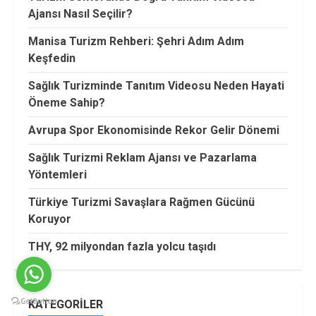
Ajansı Nasıl Seçilir?
Manisa Turizm Rehberi: Şehri Adım Adım
Keşfedin
Sağlık Turizminde Tanıtım Videosu Neden Hayati
Öneme Sahip?
Avrupa Spor Ekonomisinde Rekor Gelir Dönemi
Sağlık Turizmi Reklam Ajansı ve Pazarlama
Yöntemleri
Türkiye Turizmi Savaşlara Rağmen Gücünü
Koruyor
THY, 92 milyondan fazla yolcu taşıdı
KATEGORILER