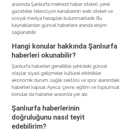
arasında Şanlıurfa merkezli haber siteleri, yerel
gazeteler, televizyon kanallarının web siteleri ve
sosyal medya hesapları bulunmaktadır. Bu
kaynaklardan güncel haberlere anında erişim
sağlanabilir.
Hangi konular hakkında Şanlıurfa
haberleri okunabilir?
Şanlıurfa haberleri genellikle şehirdeki güncel
olaylar, siyasi gelişmeler, kültürel etkinlikler,
ekonomik durum, sağlık sektörü ve spor alanındaki
haberleri kapsar. Ayrıca, çevre, eğitim ve toplumsal
konular da haberler arasında yer alır.
Şanlıurfa haberlerinin
doğruluğunu nasıl teyit
edebilirim?