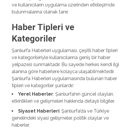
ve kullanıcıların uygulama üzerinden etkileşimde
bulunmalarına olanak tanır.
Haber Tipleri ve
Kategoriler
Şanlıurfa Haberleri uygulaması, çeşitli haber tipleri
ve kategorileriyle kullanıcılarına geniş bir haber
yelpazesi sunmaktadır. Bu sayede herkes kendi ilgi
alanına göre haberlere kolayca ulaşabilmektedir.
Şanlıurfa Haberleri uygulamasında bulunan haber
tipleri ve kategoriler şunlardır:
Yerel Haberler
: Şanlıurfa’nın güncel olayları,
etkinlikleri ve gelişmeleri hakkında detaylı bilgiler.
Siyaset Haberleri
: Şanlıurfa’da ve Türkiye
genelindeki siyasi gelişmeler, politik olaylar ve
haberler.