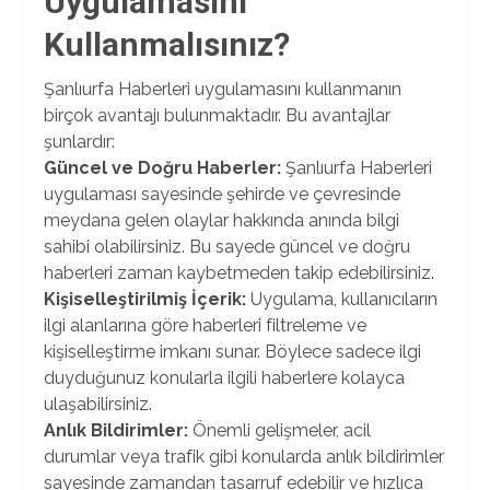
Uygulamasını
Kullanmalısınız?
Şanlıurfa Haberleri uygulamasını kullanmanın
birçok avantajı bulunmaktadır. Bu avantajlar
şunlardır:
Güncel ve Doğru Haberler:
Şanlıurfa Haberleri
uygulaması sayesinde şehirde ve çevresinde
meydana gelen olaylar hakkında anında bilgi
sahibi olabilirsiniz. Bu sayede güncel ve doğru
haberleri zaman kaybetmeden takip edebilirsiniz.
Kişiselleştirilmiş İçerik:
Uygulama, kullanıcıların
ilgi alanlarına göre haberleri filtreleme ve
kişiselleştirme imkanı sunar. Böylece sadece ilgi
duyduğunuz konularla ilgili haberlere kolayca
ulaşabilirsiniz.
Anlık Bildirimler:
Önemli gelişmeler, acil
durumlar veya trafik gibi konularda anlık bildirimler
sayesinde zamandan tasarruf edebilir ve hızlıca