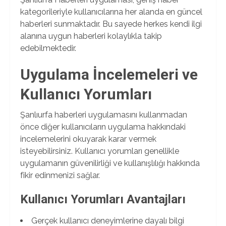
kategorileriyle kullanıcılarına her alanda en güncel
haberleri sunmaktadır. Bu sayede herkes kendi ilgi
alanına uygun haberleri kolaylıkla takip
edebilmektedir.
Uygulama İncelemeleri ve
Kullanıcı Yorumları
Şanlıurfa haberleri uygulamasını kullanmadan
önce diğer kullanıcıların uygulama hakkındaki
incelemelerini okuyarak karar vermek
isteyebilirsiniz. Kullanıcı yorumları genellikle
uygulamanın güvenilirliği ve kullanışlılığı hakkında
fikir edinmenizi sağlar.
Kullanıcı Yorumları Avantajları
Gerçek kullanıcı deneyimlerine dayalı bilgi