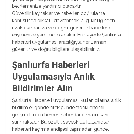
belirlemenize yardımcı olacaktır.
Güvenilir kaynaklar ve haberleri doğrulama
konusunda dikkatli davranmak, bilgi kirliliğinden
uzak durmanıza ve doğru, güvenilir haberlere
erişmenize yardımcı olacaktır. Bu sayede Şanlıurfa
haberleri uygulaması aracılığıyla her zaman
güvenilir ve doğru bilgilere ulaşabilirsiniz.
Şanlıurfa Haberleri
Uygulamasıyla Anlık
Bildirimler Alın
Şanlıurfa Haberleri uygulaması, kullanıcılarına anlık
bildirimler göndererek gündemdeki önemli
gelişmelerden hemen haberdar olma imkanı
sunmaktadır. Bu özellik sayesinde kullanıcılar,
haberleri kaçırma endişesi taşımadan güncel