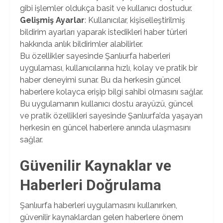
gibi işlemler oldukça basit ve kullanıcı dostudur.
Gelişmiş Ayarlar
: Kullanıcılar, kişiselleştirilmiş
bildirim ayarları yaparak istedikleri haber türleri
hakkında anlık bildirimler alabilirler.
Bu özellikler sayesinde Şanlıurfa haberleri
uygulaması, kullanıcılarına hızlı, kolay ve pratik bir
haber deneyimi sunar. Bu da herkesin güncel
haberlere kolayca erişip bilgi sahibi olmasını sağlar.
Bu uygulamanın kullanıcı dostu arayüzü, güncel
ve pratik özellikleri sayesinde Şanlıurfa’da yaşayan
herkesin en güncel haberlere anında ulaşmasını
sağlar.
Güvenilir Kaynaklar ve
Haberleri Doğrulama
Şanlıurfa haberleri uygulamasını kullanırken,
güvenilir kaynaklardan gelen haberlere önem