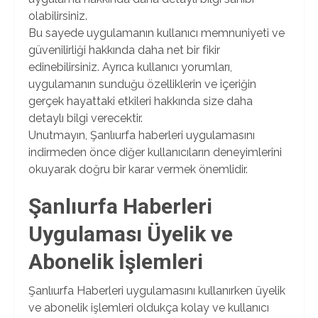
olabilirsiniz.
Bu sayede uygulamanın kullanıcı memnuniyeti ve
güvenilirliği hakkında daha net bir fikir
edinebilirsiniz. Ayrıca kullanıcı yorumları,
uygulamanın sunduğu özelliklerin ve içeriğin
gerçek hayattaki etkileri hakkında size daha
detaylı bilgi verecektir.
Unutmayın, Şanlıurfa haberleri uygulamasını
indirmeden önce diğer kullanıcıların deneyimlerini
okuyarak doğru bir karar vermek önemlidir.
Şanlıurfa Haberleri
Uygulaması Üyelik ve
Abonelik İşlemleri
Şanlıurfa Haberleri uygulamasını kullanırken üyelik
ve abonelik işlemleri oldukça kolay ve kullanıcı