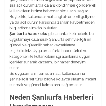
sıra acil durumlarda da anlık bildirimler göndererek
kullanıcıların hızlıca haberdar olmalarını sağlar.
Böylelikle, kullanıcılar herhangi bir önemli gelişme
ya da acil durum karşısında zaman kaybetmeden
bilgi edinme imkânı bulurlar.
Şanlıurfa haber oku
gibi anahtar kelimelerle bu
uygulamayı kullanarak Şanlıurfa şehriyle ilgili en
güncel ve güvenilir haber kaynaklarına
erişebilirsiniz. Uygulama, farklı haber türleri ve
kategorileri ile kullanıcıların ilgi alanlarına uygun
içerikler sunarak kapsamlı bir haber deneyimi
sunar.
Bu uygulamanın temel amacı, kullanıcılarına
şehirle ilgili her türlü bilgiye kolayca ulaşma imkânı
sunmak ve güncel kalmalarını sağlamaktır.
Neden Şanlıurfa Haberleri