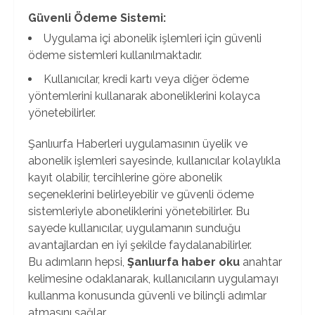
Güvenli Ödeme Sistemi:
Uygulama içi abonelik işlemleri için güvenli
ödeme sistemleri kullanılmaktadır.
Kullanıcılar, kredi kartı veya diğer ödeme
yöntemlerini kullanarak aboneliklerini kolayca
yönetebilirler.
Şanlıurfa Haberleri uygulamasının üyelik ve
abonelik işlemleri sayesinde, kullanıcılar kolaylıkla
kayıt olabilir, tercihlerine göre abonelik
seçeneklerini belirleyebilir ve güvenli ödeme
sistemleriyle aboneliklerini yönetebilirler. Bu
sayede kullanıcılar, uygulamanın sunduğu
avantajlardan en iyi şekilde faydalanabilirler.
Bu adımların hepsi,
Şanlıurfa haber oku
anahtar
kelimesine odaklanarak, kullanıcıların uygulamayı
kullanma konusunda güvenli ve bilinçli adımlar
atmasını sağlar.