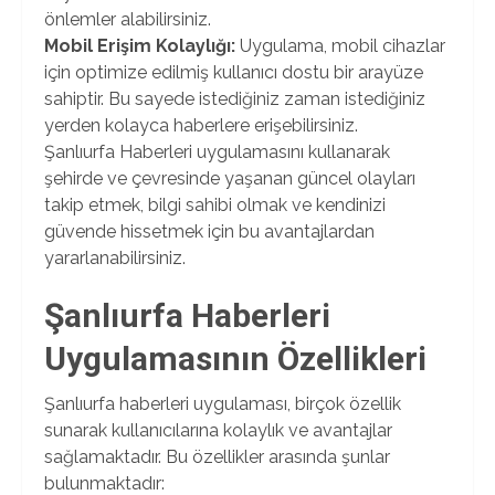
önlemler alabilirsiniz.
Mobil Erişim Kolaylığı:
Uygulama, mobil cihazlar
için optimize edilmiş kullanıcı dostu bir arayüze
sahiptir. Bu sayede istediğiniz zaman istediğiniz
yerden kolayca haberlere erişebilirsiniz.
Şanlıurfa Haberleri uygulamasını kullanarak
şehirde ve çevresinde yaşanan güncel olayları
takip etmek, bilgi sahibi olmak ve kendinizi
güvende hissetmek için bu avantajlardan
yararlanabilirsiniz.
Şanlıurfa Haberleri
Uygulamasının Özellikleri
Şanlıurfa haberleri uygulaması, birçok özellik
sunarak kullanıcılarına kolaylık ve avantajlar
sağlamaktadır. Bu özellikler arasında şunlar
bulunmaktadır: