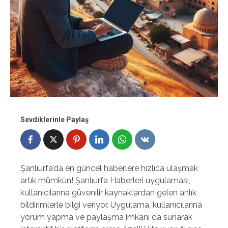
Sevdiklerinle Paylaş
Şanlıurfa’da en güncel haberlere hızlıca ulaşmak
artık mümkün! Şanlıurfa Haberleri uygulaması,
kullanıcılarına güvenilir kaynaklardan gelen anlık
bildirimlerle bilgi veriyor. Uygulama, kullanıcılarına
yorum yapma ve paylaşma imkanı da sunarak