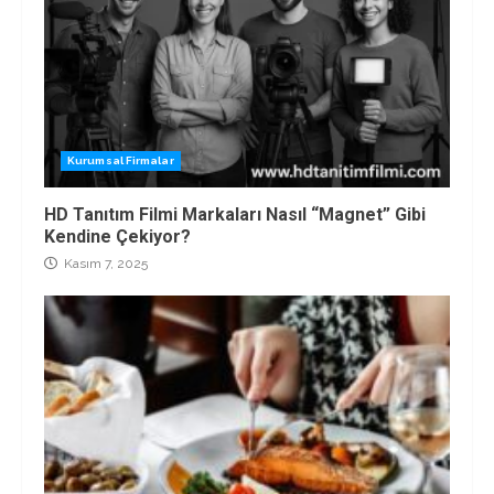
Kurumsal Firmalar
HD Tanıtım Filmi Markaları Nasıl “Magnet” Gibi
Kendine Çekiyor?
Kasım 7, 2025