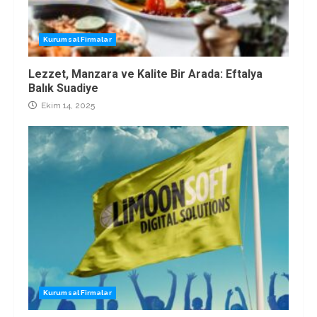
Kurumsal Firmalar
Lezzet, Manzara ve Kalite Bir Arada: Eftalya
Balık Suadiye
Ekim 14, 2025
Kurumsal Firmalar