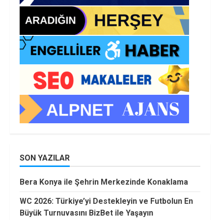
SON YAZILAR
Bera Konya ile Şehrin Merkezinde Konaklama
WC 2026: Türkiye’yi Destekleyin ve Futbolun En
Büyük Turnuvasını BizBet ile Yaşayın