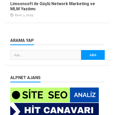
Limoonsoft ile Güçlü Network Marketing ve
MLM Yazılımı
Ekim 3, 2025
ARAMA YAP
Arama:
ALPNET AJANS