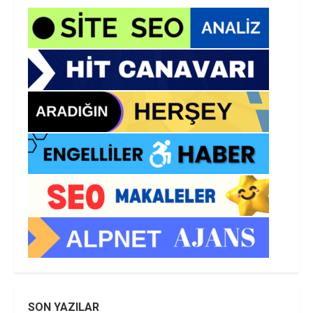
SON YAZILAR