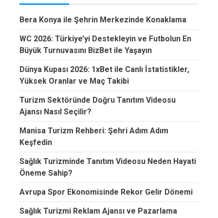
Bera Konya ile Şehrin Merkezinde Konaklama
WC 2026: Türkiye’yi Destekleyin ve Futbolun En
Büyük Turnuvasını BizBet ile Yaşayın
Dünya Kupası 2026: 1xBet ile Canlı İstatistikler,
Yüksek Oranlar ve Maç Takibi
Turizm Sektöründe Doğru Tanıtım Videosu
Ajansı Nasıl Seçilir?
Manisa Turizm Rehberi: Şehri Adım Adım
Keşfedin
Sağlık Turizminde Tanıtım Videosu Neden Hayati
Öneme Sahip?
Avrupa Spor Ekonomisinde Rekor Gelir Dönemi
Sağlık Turizmi Reklam Ajansı ve Pazarlama